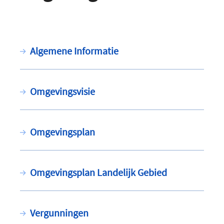
Algemene Informatie
Omgevingsvisie
Omgevingsplan
Omgevingsplan Landelijk Gebied
Vergunningen