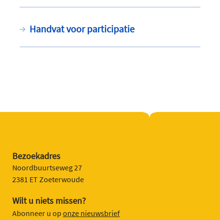
Handvat voor participatie
Bezoekadres
Noordbuurtseweg 27
2381 ET Zoeterwoude
Wilt u niets missen?
Abonneer u op
onze nieuwsbrief