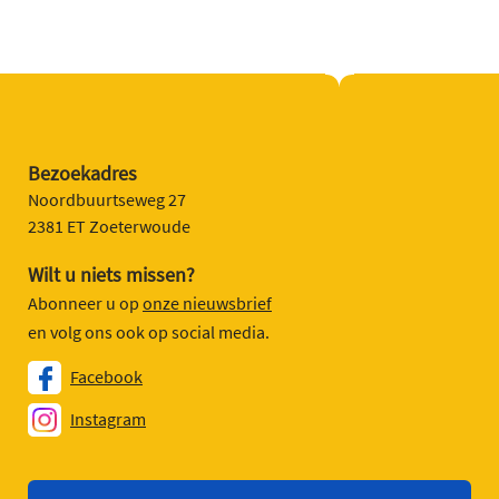
Bezoekadres
Noordbuurtseweg 27
2381 ET Zoeterwoude
Wilt u niets missen?
Abonneer u op
onze nieuwsbrief
en volg ons ook op social media.
Facebook
Instagram