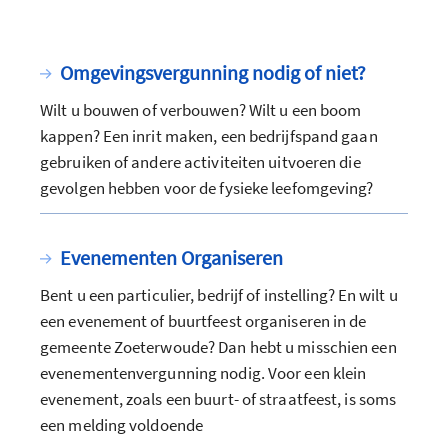
Omgevingsvergunning nodig of niet?
Wilt u bouwen of verbouwen? Wilt u een boom
kappen? Een inrit maken, een bedrijfspand gaan
gebruiken of andere activiteiten uitvoeren die
gevolgen hebben voor de fysieke leefomgeving?
Evenementen Organiseren
Bent u een particulier, bedrijf of instelling? En wilt u
een evenement of buurtfeest organiseren in de
gemeente Zoeterwoude? Dan hebt u misschien een
evenementenvergunning nodig. Voor een klein
evenement, zoals een buurt- of straatfeest, is soms
een melding voldoende