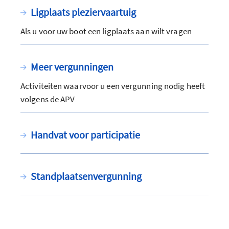
Ligplaats pleziervaartuig
Als u voor uw boot een ligplaats aan wilt vragen
Meer vergunningen
Activiteiten waarvoor u een vergunning nodig heeft
volgens de APV
Handvat voor participatie
Standplaatsenvergunning