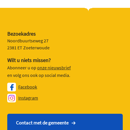
Bezoekadres
Noordbuurtseweg 27
2381 ET Zoeterwoude
Wilt u niets missen?
Abonneer u op
onze nieuwsbrief
en volg ons ook op social media.
Facebook
Instagram
Contact met de gemeente