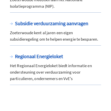
Isolatieprogramma (NIP).
Subsidie verduurzaming aanvragen
Zoeterwoude kent al jaren een eigen
subsidieregeling om te helpen energie te besparen.
Regionaal Energieloket
Het Regionaal Energieloket biedt informatie en
ondersteuning over verduurzaming voor
particulieren, ondernemers en VvE's