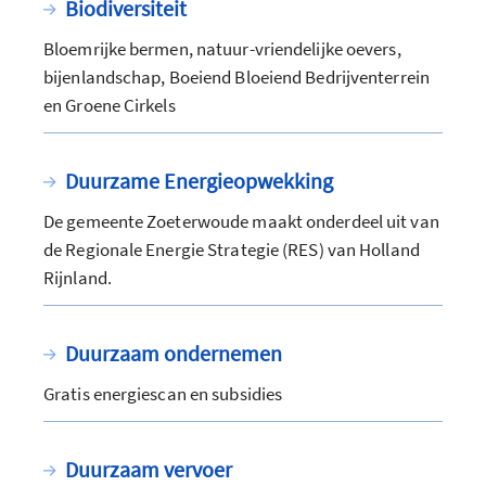
Biodiversiteit
Bloemrijke bermen, natuur-vriendelijke oevers,
bijenlandschap, Boeiend Bloeiend Bedrijventerrein
en Groene Cirkels
Duurzame Energieopwekking
De gemeente Zoeterwoude maakt onderdeel uit van
de Regionale Energie Strategie (RES) van Holland
Rijnland.
Duurzaam ondernemen
Gratis energiescan en subsidies
Duurzaam vervoer