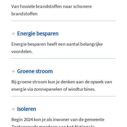
Van fossiele brandstoffen naar schonere
brandstoffen
Energie besparen
Energie besparen heeft een aantal belangrijke
voordelen.
Groene stroom
Bij groene stroom kun je denken aan de opwek van
energie via zonnepanelen of windturbines.
Isoleren
Begin 2024 kon je als inwoner van de gemeente
Zoeterwoude meedoen aan het Nationale