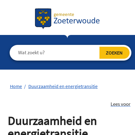
Home
Duurzaamheid en energietransitie
Lees voor
Duurzaamheid en
energietransitie