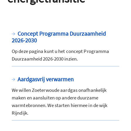
Concept Programma Duurzaamheid
2026-2030
Op deze pagina kunt u het concept Programma
Duurzaamheid 2026-2030 inzien.
Aardgasvrij verwarmen
We willen Zoeterwoude aardgas onafhankelijk
maken en aansluiten op andere duurzame
warmtebronnen. We starten hiermee in de wijk
Rijndijk.