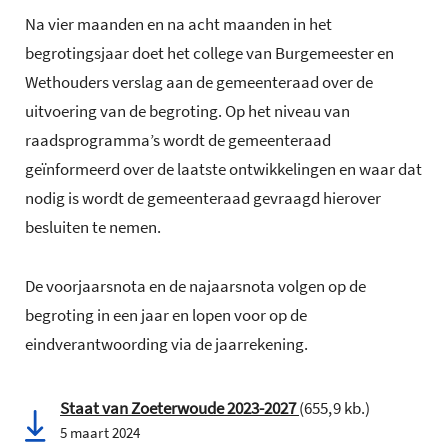
Na vier maanden en na acht maanden in het
begrotingsjaar doet het college van Burgemeester en
Wethouders verslag aan de gemeenteraad over de
uitvoering van de begroting. Op het niveau van
raadsprogramma’s wordt de gemeenteraad
geïnformeerd over de laatste ontwikkelingen en waar dat
nodig is wordt de gemeenteraad gevraagd hierover
besluiten te nemen.
De voorjaarsnota en de najaarsnota volgen op de
begroting in een jaar en lopen voor op de
eindverantwoording via de jaarrekening.
Staat van Zoeterwoude 2023-2027
(655,9 kb.)
5 maart 2024