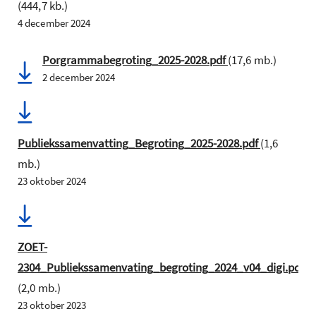
(444,7 kb.)
4 december 2024
Porgrammabegroting_2025-2028.pdf
(17,6 mb.)
2 december 2024
Publiekssamenvatting_Begroting_2025-2028.pdf
(1,6
mb.)
23 oktober 2024
ZOET-
2304_Publiekssamenvating_begroting_2024_v04_digi.pdf
(2,0 mb.)
23 oktober 2023