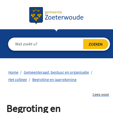
Home
Gemeenteraad, bestuur en organisatie
Het college
Begroting en jaarrekening
Lees voor
Begroting en