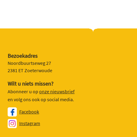
Bezoekadres
Noordbuurtseweg 27
2381 ET Zoeterwoude
Wilt u niets missen?
Abonneer u op
onze nieuwsbrief
en volg ons ook op social media.
Facebook
Instagram