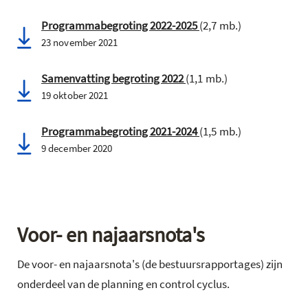
Programmabegroting 2022-2025
(2,7 mb.)
23 november 2021
Samenvatting begroting 2022
(1,1 mb.)
19 oktober 2021
Programmabegroting 2021-2024
(1,5 mb.)
9 december 2020
Voor- en najaarsnota's
De voor- en najaarsnota's (de bestuursrapportages) zijn
onderdeel van de planning en control cyclus.