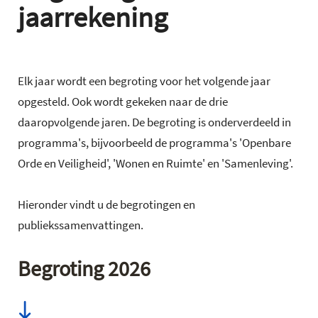
jaarrekening
Elk jaar wordt een begroting voor het volgende jaar
opgesteld. Ook wordt gekeken naar de drie
daaropvolgende jaren. De begroting is onderverdeeld in
programma's, bijvoorbeeld de programma's 'Openbare
Orde en Veiligheid', 'Wonen en Ruimte' en 'Samenleving'.
Hieronder vindt u de begrotingen en
publiekssamenvattingen.
Begroting 2026