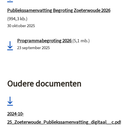
Publiekssamenvatting Begroting Zoeterwoude 2026
(994,3 kb.)
30 oktober 2025
Programmabegroting 2026
(5,1 mb.)
23 september 2025
Oudere documenten
2024-10-
25_Zoeterwoude_Publiekssamenvatting_digitaal__c.pdf