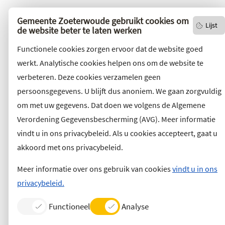
Gemeente Zoeterwoude gebruikt cookies om
Lijst
de website beter te laten werken
Functionele cookies zorgen ervoor dat de website goed
werkt. Analytische cookies helpen ons om de website te
verbeteren. Deze cookies verzamelen geen
persoonsgegevens. U blijft dus anoniem. We gaan zorgvuldig
om met uw gegevens. Dat doen we volgens de Algemene
Verordening Gegevensbescherming (AVG). Meer informatie
vindt u in ons privacybeleid. Als u cookies accepteert, gaat u
akkoord met ons privacybeleid.
Meer informatie over ons gebruik van cookies
vindt u in ons
privacybeleid.
Functioneel
Analyse