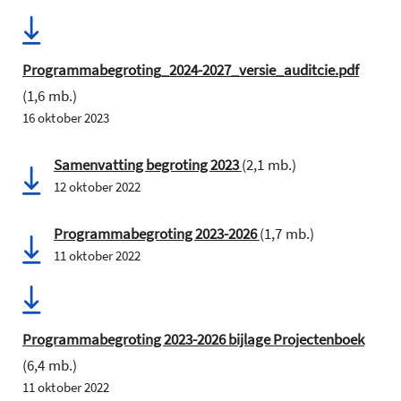
Programmabegroting_2024-2027_versie_auditcie.pdf
(1,6 mb.)
16 oktober 2023
Samenvatting begroting 2023
(2,1 mb.)
12 oktober 2022
Programmabegroting 2023-2026
(1,7 mb.)
11 oktober 2022
Programmabegroting 2023-2026 bijlage Projectenboek
(6,4 mb.)
11 oktober 2022