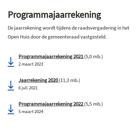
Programmajaarrekening
De jaarrekening wordt tijdens de raadsvergadering in het
Open Huis door de gemeenteraad vastgesteld.
Programmajaarrekening 2021
(5,0 mb.)
2 maart 2023
Jaarrekening 2020
(11,3 mb.)
6 juli 2021
Programmajaarrekening 2022
(5,5 mb.)
5 maart 2024