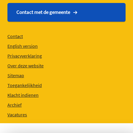
Contact met de gemeente
Contact
English version
Privacyverklaring
Over deze website
Sitemap
Toegankelijkheid
Klacht indienen
Archief
Vacatures