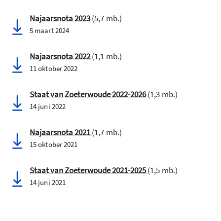
Najaarsnota 2023
(5,7 mb.)
5 maart 2024
Najaarsnota 2022
(1,1 mb.)
11 oktober 2022
Staat van Zoeterwoude 2022-2026
(1,3 mb.)
14 juni 2022
Najaarsnota 2021
(1,7 mb.)
15 oktober 2021
Staat van Zoeterwoude 2021-2025
(1,5 mb.)
14 juni 2021