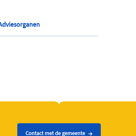
Adviesorganen
Contact met de gemeente