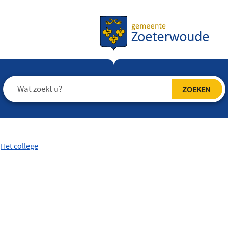
Het college