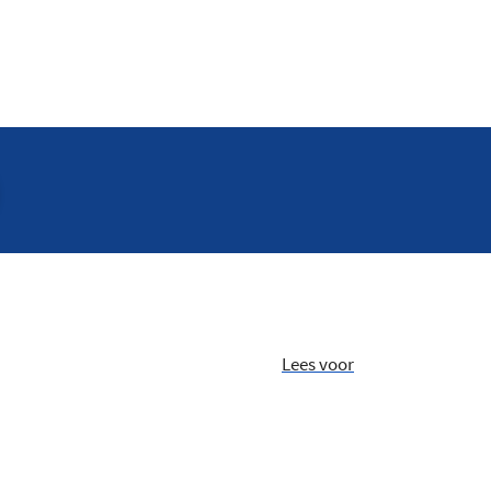
Lees voor