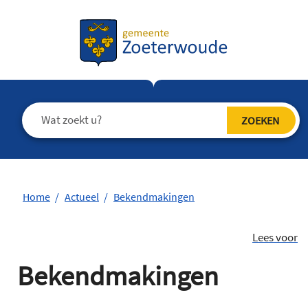
Home
Actueel
Bekendmakingen
Lees voor
Bekendmakingen