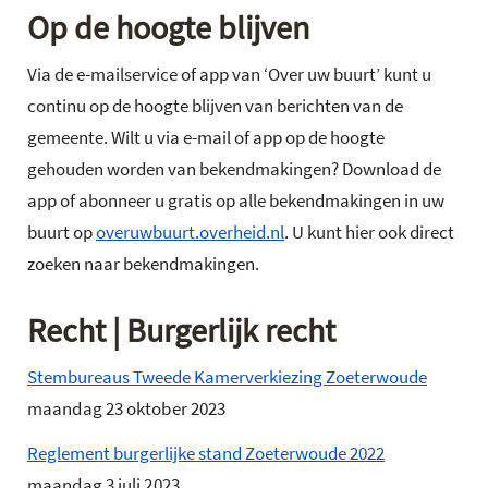
Op de hoogte blijven
Via de e-mailservice of app van ‘Over uw buurt’ kunt u
continu op de hoogte blijven van berichten van de
gemeente. Wilt u via e-mail of app op de hoogte
gehouden worden van bekendmakingen? Download de
app of abonneer u gratis op alle bekendmakingen in uw
buurt op
overuwbuurt.overheid.nl
. U kunt hier ook direct
zoeken naar bekendmakingen.
Recht | Burgerlijk recht
Stembureaus Tweede Kamerverkiezing Zoeterwoude
maandag 23 oktober 2023
Reglement burgerlijke stand Zoeterwoude 2022
maandag 3 juli 2023