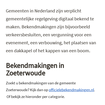
Gemeenten in Nederland zijn verplicht
gemeentelijke regelgeving digitaal bekend te
maken. Bekendmakingen zijn bijvoorbeeld
verkeersbesluiten, een vergunning voor een
evenement, een verbouwing, het plaatsen van
een dakkapel of het kappen van een boom.
Bekendmakingen in
Zoeterwoude
Zoekt u bekendmakingen van de gemeente
Zoeterwoude? Kijk dan op
officielebekendmakingen.nl
.
Of bekijk ze hieronder per categorie.