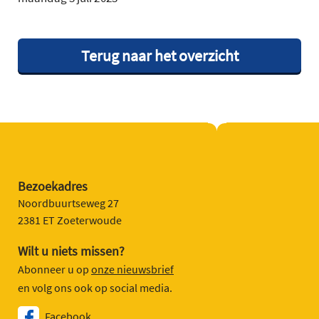
Terug naar het overzicht
Bezoekadres
Noordbuurtseweg 27
2381 ET Zoeterwoude
Wilt u niets missen?
Abonneer u op
onze nieuwsbrief
en volg ons ook op social media.
Facebook