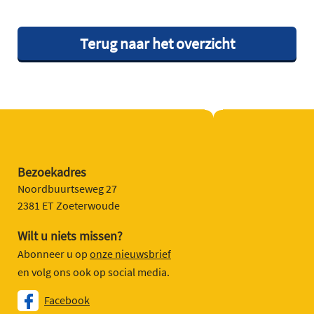
Terug naar het overzicht
Bezoekadres
Noordbuurtseweg 27
2381 ET Zoeterwoude
Wilt u niets missen?
Abonneer u op
onze nieuwsbrief
en volg ons ook op social media.
Facebook