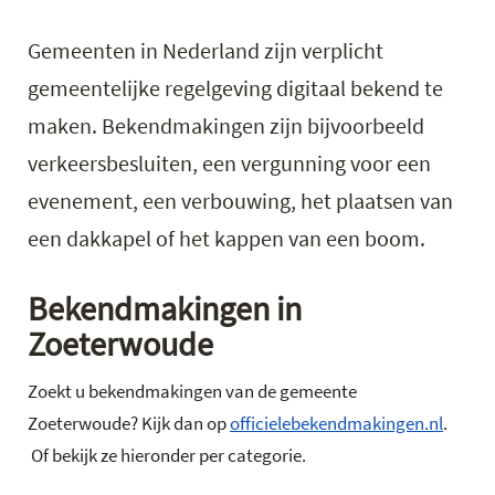
Gemeenten in Nederland zijn verplicht
gemeentelijke regelgeving digitaal bekend te
maken. Bekendmakingen zijn bijvoorbeeld
verkeersbesluiten, een vergunning voor een
evenement, een verbouwing, het plaatsen van
een dakkapel of het kappen van een boom.
Bekendmakingen in
Zoeterwoude
Zoekt u bekendmakingen van de gemeente
Zoeterwoude? Kijk dan op
officielebekendmakingen.nl
.
Of bekijk ze hieronder per categorie.