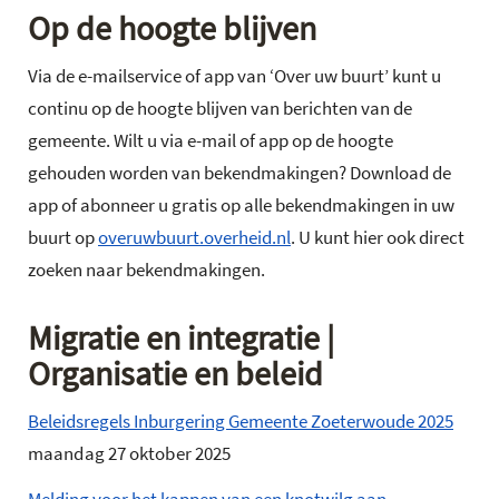
Op de hoogte blijven
Via de e-mailservice of app van ‘Over uw buurt’ kunt u
continu op de hoogte blijven van berichten van de
gemeente. Wilt u via e-mail of app op de hoogte
gehouden worden van bekendmakingen? Download de
app of abonneer u gratis op alle bekendmakingen in uw
buurt op
overuwbuurt.overheid.nl
. U kunt hier ook direct
zoeken naar bekendmakingen.
Migratie en integratie |
Organisatie en beleid
Beleidsregels Inburgering Gemeente Zoeterwoude 2025
maandag 27 oktober 2025