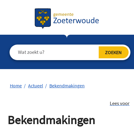
Home
Actueel
Bekendmakingen
Lees voor
Bekendmakingen