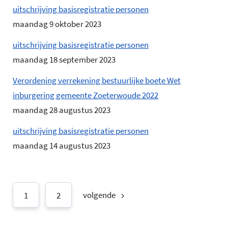
uitschrijving basisregistratie personen
maandag 9 oktober 2023
uitschrijving basisregistratie personen
maandag 18 september 2023
Verordening verrekening bestuurlijke boete Wet
inburgering gemeente Zoeterwoude 2022
maandag 28 augustus 2023
uitschrijving basisregistratie personen
maandag 14 augustus 2023
volgende
1
2