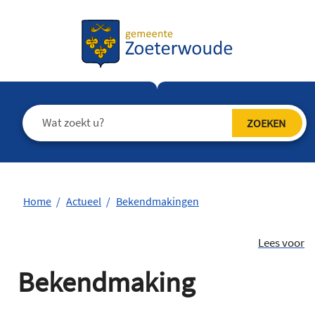
Home
Actueel
Bekendmakingen
Lees voor
Bekendmaking