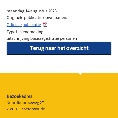
maandag 14 augustus 2023
Originele publicatie downloaden:
Officiële publicatie
Type bekendmaking:
uitschrijving basisregistratie personen
Terug naar het overzicht
Bezoekadres
Noordbuurtseweg 27
2381 ET Zoeterwoude