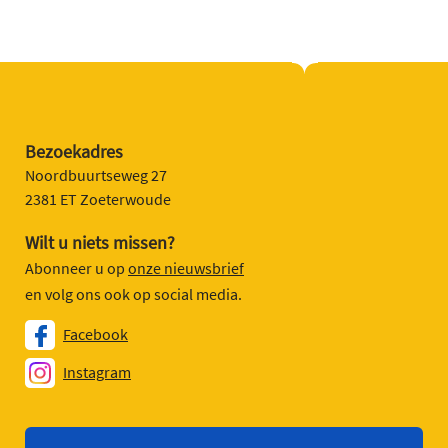
Bezoekadres
Noordbuurtseweg 27
2381 ET Zoeterwoude
Wilt u niets missen?
Abonneer u op
onze nieuwsbrief
en volg ons ook op social media.
Facebook
Instagram