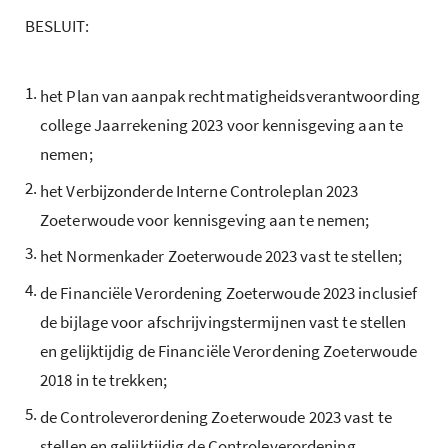
BESLUIT:
1.
het Plan van aanpak rechtmatigheidsverantwoording
college Jaarrekening 2023 voor kennisgeving aan te
nemen;
2.
het Verbijzonderde Interne Controleplan 2023
Zoeterwoude voor kennisgeving aan te nemen;
3.
het Normenkader Zoeterwoude 2023 vast te stellen;
4.
de Financiële Verordening Zoeterwoude 2023 inclusief
de bijlage voor afschrijvingstermijnen vast te stellen
en gelijktijdig de Financiële Verordening Zoeterwoude
2018 in te trekken;
5.
de Controleverordening Zoeterwoude 2023 vast te
stellen en gelijktijdig de Controleverordening