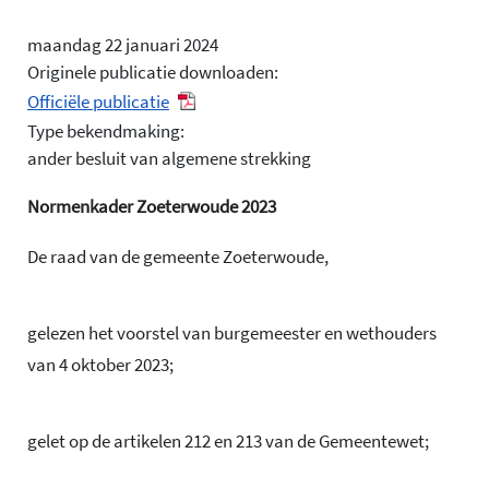
maandag 22 januari 2024
Originele publicatie downloaden:
Officiële publicatie
Type bekendmaking:
ander besluit van algemene strekking
Normenkader Zoeterwoude 2023
De raad van de gemeente Zoeterwoude,
gelezen het voorstel van burgemeester en wethouders
van 4 oktober 2023;
gelet op de artikelen 212 en 213 van de Gemeentewet;