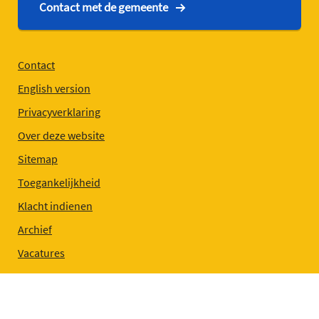
Contact met de gemeente
Contact
English version
Privacyverklaring
Over deze website
Sitemap
Toegankelijkheid
Klacht indienen
Archief
Vacatures