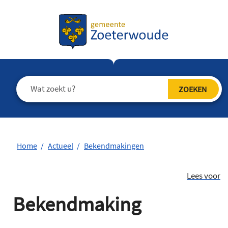
Home
Actueel
Bekendmakingen
Lees voor
Bekendmaking