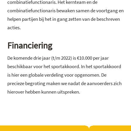
combinatiefunctionaris. Het kernteam en de
combinatiefunctionaris bewaken samen de voortgang en
helpen partijen bij het in gang zetten van de beschreven
acties.
Financiering
De komende drie jaar (t/m 2022) is €10.000 per jaar
beschikbaar voor het sportakkoord. In het sportakkoord
is hier een globale verdeling voor opgenomen. De
precieze begroting maken we nadat de aanvoerders zich
hierover hebben kunnen uitspreken.