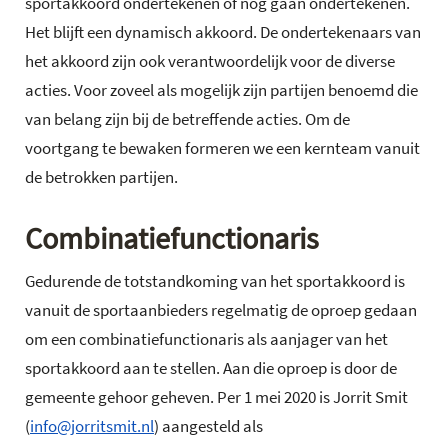
sportakkoord ondertekenen of nog gaan ondertekenen.
Het blijft een dynamisch akkoord. De ondertekenaars van
het akkoord zijn ook verantwoordelijk voor de diverse
acties. Voor zoveel als mogelijk zijn partijen benoemd die
van belang zijn bij de betreffende acties. Om de
voortgang te bewaken formeren we een kernteam vanuit
de betrokken partijen.
Combinatiefunctionaris
Gedurende de totstandkoming van het sportakkoord is
vanuit de sportaanbieders regelmatig de oproep gedaan
om een combinatiefunctionaris als aanjager van het
sportakkoord aan te stellen. Aan die oproep is door de
gemeente gehoor geheven. Per 1 mei 2020 is Jorrit Smit
(
info@jorritsmit.nl
) aangesteld als