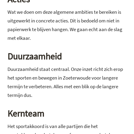
Wat we doen om deze algemene ambities te bereiken is
uitgewerkt in concrete acties. Dit is bedoeld om niet in
papierwerk te blijven hangen. We gaan echt aan de slag
met elkaar.
Duurzaamheid
Duurzaamheid staat centraal. Onze inzet richt zich erop
het sporten en bewegen in Zoeterwoude voor langere
termijn te verbeteren. Alles met een blik op de langere
termijn dus.
Kernteam
Het sportakkoord is van alle partijen die het