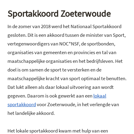
Sportakkoord Zoeterwoude
In de zomer van 2018 werd het Nationaal Sportakkoord
gesloten. Dit is een akkoord tussen de minister van Sport,
vertegenwoordigers van NOC*NSF, de sportbonden,
organisaties van gemeenten en provincies en tal van
maatschappelijke organisaties en het bedrijfsleven. Het
doel is om samen de sport te versterken en de
maatschappelijke kracht van sport optimaal te benutten.
Dat lukt alleen als daar lokaal uitvoering aan wordt
gegeven. Daarom is ook gewerkt aan een
lokaal
sportakkoord
voor Zoeterwoude, in het verlengde van
het landelijke akkoord.
Het lokale sportakkoord kwam met hulp van een