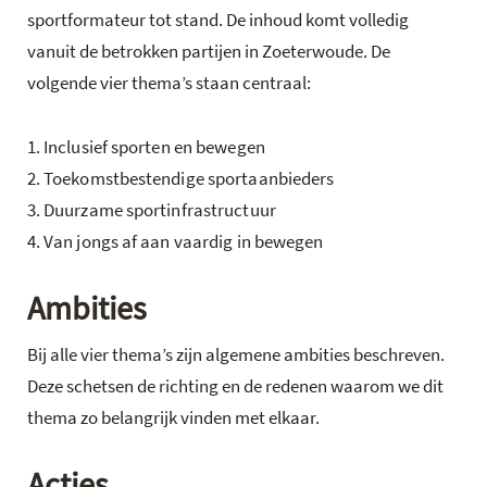
sportformateur tot stand. De inhoud komt volledig
vanuit de betrokken partijen in Zoeterwoude. De
volgende vier thema’s staan centraal:
Inclusief sporten en bewegen
Toekomstbestendige sportaanbieders
Duurzame sportinfrastructuur
Van jongs af aan vaardig in bewegen
Ambities
Bij alle vier thema’s zijn algemene ambities beschreven.
Deze schetsen de richting en de redenen waarom we dit
thema zo belangrijk vinden met elkaar.
Acties