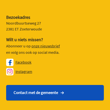
Bezoekadres
Noordbuurtseweg 27
2381 ET Zoeterwoude
Wilt u niets missen?
Abonneer u op
onze nieuwsbrief
en volg ons ook op social media.
Facebook
Instagram
Contact met de gemeente