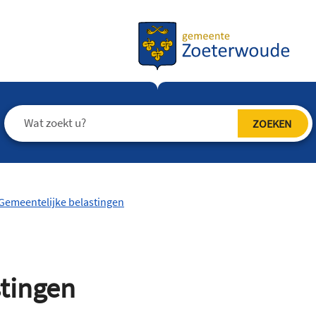
Gemeentelijke belastingen
stingen