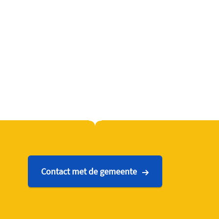
Contact met de gemeente