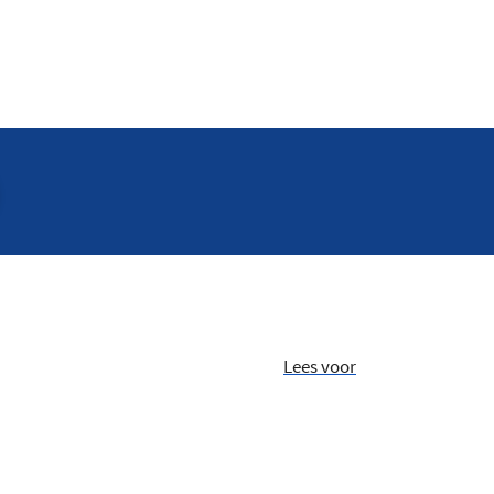
Lees voor