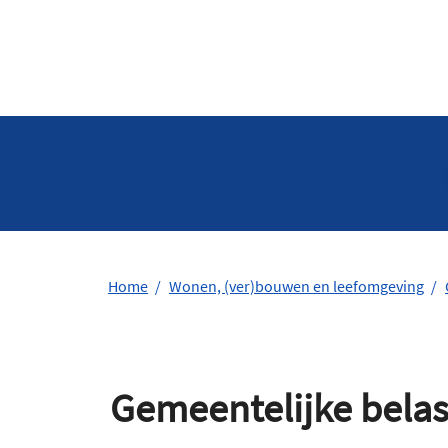
Home
Wonen, (ver)bouwen en leefomgeving
Gemeentelijke bela