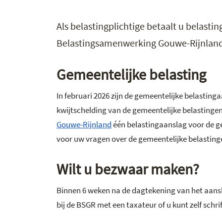
Als belastingplichtige betaalt u belast
Belastingsamenwerking Gouwe-Rijnlan
Gemeentelijke belasting
In februari 2026 zijn de gemeentelijke belasti
kwijtschelding van de gemeentelijke belasting
Gouwe-Rijnland
één belastingaanslag voor de g
voor uw vragen over de gemeentelijke belasting
Wilt u bezwaar maken?
Binnen 6 weken na de dagtekening van het aans
bij de BSGR met een taxateur of u kunt zelf schr