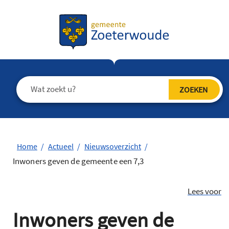
Home
Actueel
Nieuwsoverzicht
Inwoners geven de gemeente een 7,3
Lees voor
Inwoners geven de