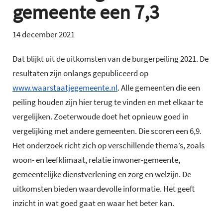
gemeente een 7,3
14 december 2021
Dat blijkt uit de uitkomsten van de burgerpeiling 2021. De
resultaten zijn onlangs gepubliceerd op
www.waarstaatjegemeente.nl
. Alle gemeenten die een
peiling houden zijn hier terug te vinden en met elkaar te
vergelijken. Zoeterwoude doet het opnieuw goed in
vergelijking met andere gemeenten. Die scoren een 6,9.
Het onderzoek richt zich op verschillende thema’s, zoals
woon- en leefklimaat, relatie inwoner-gemeente,
gemeentelijke dienstverlening en zorg en welzijn. De
uitkomsten bieden waardevolle informatie. Het geeft
inzicht in wat goed gaat en waar het beter kan.