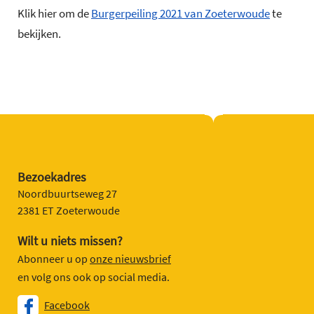
Klik hier om de
Burgerpeiling 2021 van Zoeterwoude
te
bekijken.
Bezoekadres
Noordbuurtseweg 27
2381 ET Zoeterwoude
Wilt u niets missen?
Abonneer u op
onze nieuwsbrief
en volg ons ook op social media.
Facebook