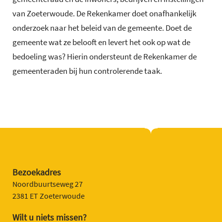
van Zoeterwoude. De Rekenkamer doet onafhankelijk
onderzoek naar het beleid van de gemeente. Doet de
gemeente wat ze belooft en levert het ook op wat de
bedoeling was? Hierin ondersteunt de Rekenkamer de
gemeenteraden bij hun controlerende taak.
Bezoekadres
Noordbuurtseweg 27
2381 ET Zoeterwoude
Wilt u niets missen?