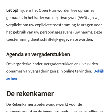
Let op!
Tijdens het Open Huis worden live opnames
gemaakt. In het kader van de privacywet (AVG) zijn wij
verplicht om uw expliciete toestemming te vragen voor
het gebruik van uw persoonsgegevens (uw naam). Deze
toestemming dient schriftelijk gegeven te worden.
Agenda en vergaderstukken
De vergaderkalender, vergaderstukken en (live) video-
opnames van vergaderingen zijn online te vinden.
Bekijk
ze hier
De rekenkamer
De Rekenkamer Zoeterwoude werkt voor de
gemeenteraad en de inwoners, bedrijven en instellingen