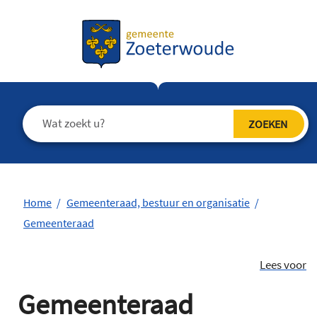
Home
Gemeenteraad, bestuur en organisatie
Gemeenteraad
Lees voor
Gemeenteraad