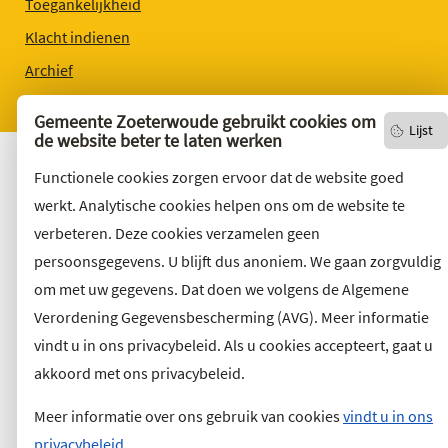
Toegankelijkheid
Klacht indienen
Archief
Vacatures
Gemeente Zoeterwoude gebruikt cookies om
Lijst
de website beter te laten werken
Functionele cookies zorgen ervoor dat de website goed
werkt. Analytische cookies helpen ons om de website te
verbeteren. Deze cookies verzamelen geen
persoonsgegevens. U blijft dus anoniem. We gaan zorgvuldig
om met uw gegevens. Dat doen we volgens de Algemene
Verordening Gegevensbescherming (AVG). Meer informatie
vindt u in ons privacybeleid. Als u cookies accepteert, gaat u
akkoord met ons privacybeleid.
Meer informatie over ons gebruik van cookies
vindt u in ons
privacybeleid.