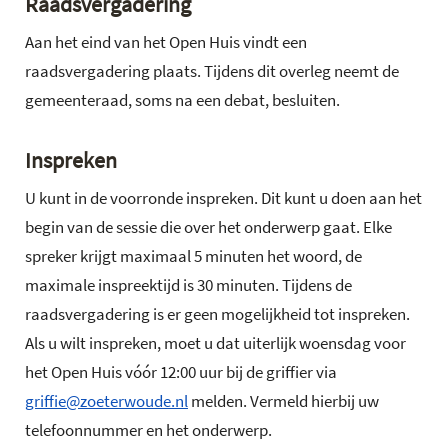
Raadsvergadering
Aan het eind van het Open Huis vindt een
raadsvergadering plaats. Tijdens dit overleg neemt de
gemeenteraad, soms na een debat, besluiten.
Inspreken
U kunt in de voorronde inspreken. Dit kunt u doen aan het
begin van de sessie die over het onderwerp gaat. Elke
spreker krijgt maximaal 5 minuten het woord, de
maximale inspreektijd is 30 minuten. Tijdens de
raadsvergadering is er geen mogelijkheid tot inspreken.
Als u wilt inspreken, moet u dat uiterlijk woensdag voor
het Open Huis vóór 12:00 uur bij de griffier via
griffie@zoeterwoude.nl
melden. Vermeld hierbij uw
telefoonnummer en het onderwerp.