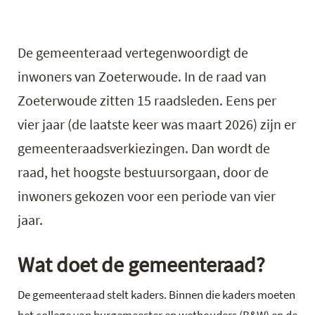
De gemeenteraad vertegenwoordigt de
inwoners van Zoeterwoude. In de raad van
Zoeterwoude zitten 15 raadsleden. Eens per
vier jaar (de laatste keer was maart 2026) zijn er
gemeenteraadsverkiezingen. Dan wordt de
raad, het hoogste bestuursorgaan, door de
inwoners gekozen voor een periode van vier
jaar.
Wat doet de gemeenteraad?
De gemeenteraad stelt kaders. Binnen die kaders moeten