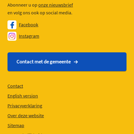
Abonneer u op
onze nieuwsbrief
en volg ons ook op social media.
Facebook
Instagram
Contact met de gemeente
Contact
English version
Privacyverklaring
Over deze website
Sitemap