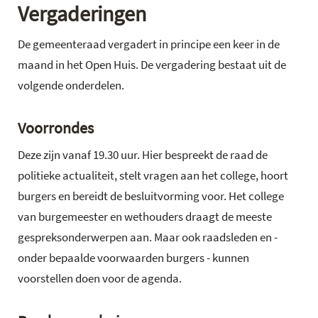
Vergaderingen
De gemeenteraad vergadert in principe een keer in de
maand in het Open Huis. De vergadering bestaat uit de
volgende onderdelen.
Voorrondes
Deze zijn vanaf 19.30 uur. Hier bespreekt de raad de
politieke actualiteit, stelt vragen aan het college, hoort
burgers en bereidt de besluitvorming voor. Het college
van burgemeester en wethouders draagt de meeste
gespreksonderwerpen aan. Maar ook raadsleden en -
onder bepaalde voorwaarden burgers - kunnen
voorstellen doen voor de agenda.