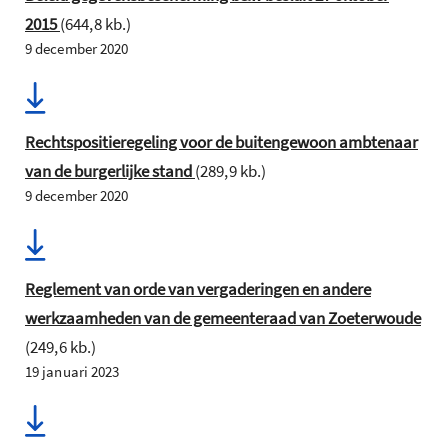
2015
(644,8 kb.)
9 december 2020
Rechtspositieregeling voor de buitengewoon ambtenaar
van de burgerlijke stand
(289,9 kb.)
9 december 2020
Reglement van orde van vergaderingen en andere
werkzaamheden van de gemeenteraad van Zoeterwoude
(249,6 kb.)
19 januari 2023