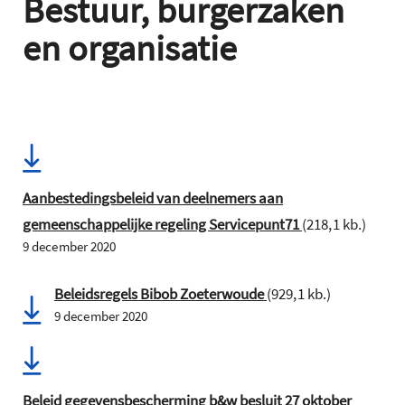
Bestuur, burgerzaken
en organisatie
Aanbestedingsbeleid van deelnemers aan
gemeenschappelijke regeling Servicepunt71
(218,1 kb.)
9 december 2020
Beleidsregels Bibob Zoeterwoude
(929,1 kb.)
9 december 2020
Beleid gegevensbescherming b&w besluit 27 oktober