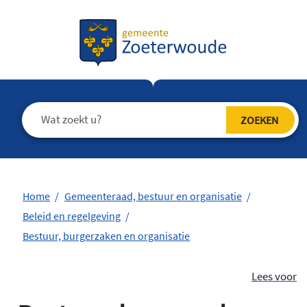
Home
Gemeenteraad, bestuur en organisatie
Beleid en regelgeving
Bestuur, burgerzaken en organisatie
Lees voor