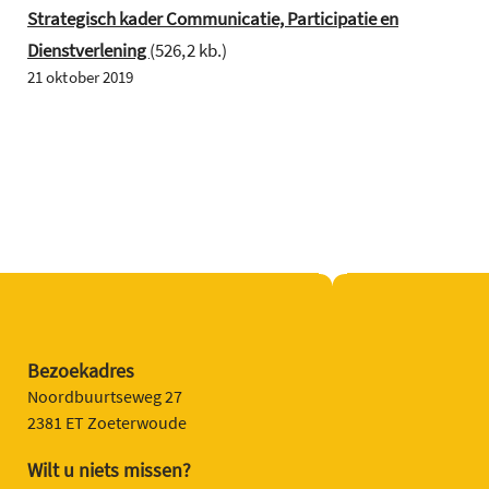
Strategisch kader Communicatie, Participatie en
Dienstverlening
(526,2 kb.)
21 oktober 2019
Bezoekadres
Noordbuurtseweg 27
2381 ET Zoeterwoude
Wilt u niets missen?