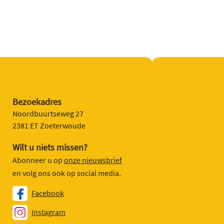
Bezoekadres
Noordbuurtseweg 27
2381 ET Zoeterwoude
Wilt u niets missen?
Abonneer u op
onze nieuwsbrief
en volg ons ook op social media.
Facebook
Instagram