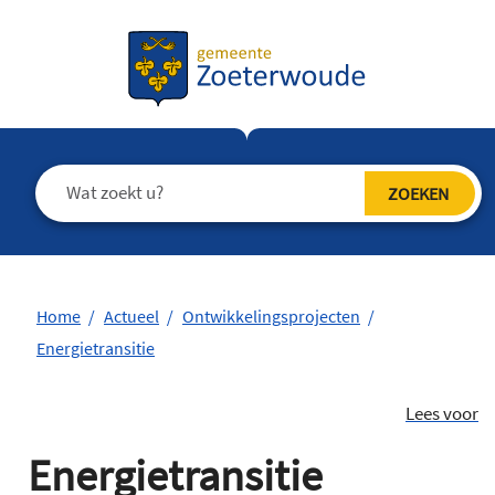
Home
Actueel
Ontwikkelingsprojecten
Energietransitie
Lees voor
Energietransitie