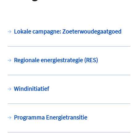
Lokale campagne: Zoeterwoudegaatgoed
Regionale energiestrategie (RES)
Windinitiatief
Programma Energietransitie