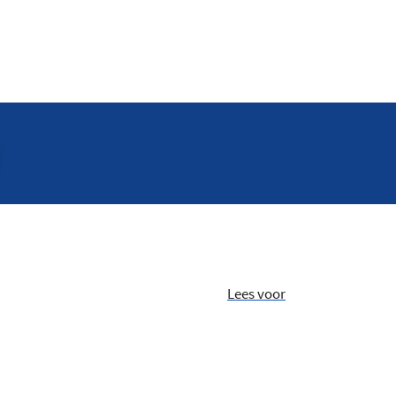
Lees voor