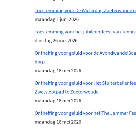
Toestemming voor De Wielerdag Zoeterwoude op 
maandag 1 juni 2026
Toestemming voor het jubileumfeest van Tennis
dinsdag 26 mei 2026
Ontheffing voor geluid voor de Avondwandel3daa
dorp
maandag 18 mei 2026
Ontheffing voor geluid voor Het Stuiterballenfees
Zwetslootpad te Zoeterwoude
maandag 18 mei 2026
Ontheffing voor geluid voor het The Jammer Fes
maandag 18 mei 2026