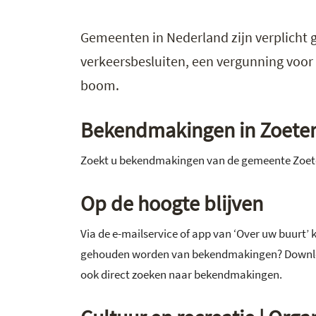
Gemeenten in Nederland zijn verplicht 
verkeersbesluiten, een vergunning voor
boom.
Bekendmakingen in Zoet
Zoekt u bekendmakingen van de gemeente Zoet
Op de hoogte blijven
Via de e-mailservice of app van ‘Over uw buurt’ 
gehouden worden van bekendmakingen? Download
ook direct zoeken naar bekendmakingen.