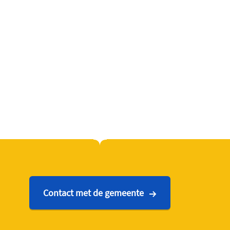
Contact met de gemeente