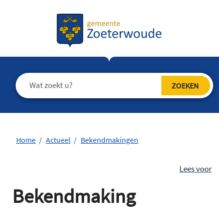
Home
Actueel
Bekendmakingen
Lees voor
Bekendmaking