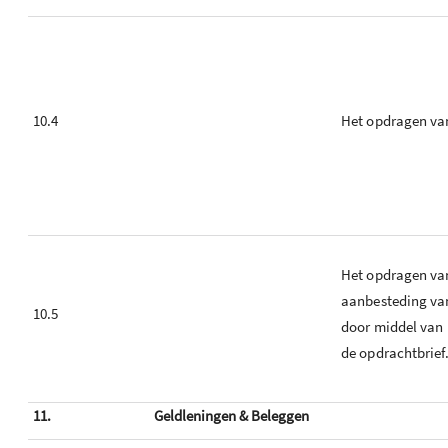
10.4
Het opdragen va
Het opdragen va
aanbesteding va
10.5
door middel van 
de opdrachtbrief
11.
Geldleningen & Beleggen