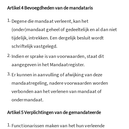
Artikel
4
Bevoegdheden van de mandataris
1.
Degene die mandaat verleent, kan het
(onder)mandaat geheel of gedeeltelijk en al dan niet
tijdelijk, intrekken. Een dergelijk besluit wordt
schriftelijk vastgelegd.
2.
Indien er sprake is van voorwaarden, staat dit
aangegeven in het Mandaatregister.
3.
Er kunnen in aanvulling of afwijking van deze
mandaatregeling, nadere voorwaarden worden
verbonden aan het verlenen van mandaat of
ondermandaat.
Artikel
5
Verplichtingen van de gemandateerde
1.
Functionarissen maken van het hun verleende