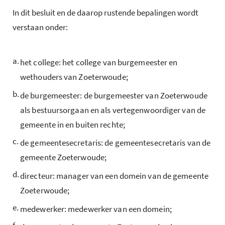
In dit besluit en de daarop rustende bepalingen wordt
verstaan onder:
a.
het college: het college van burgemeester en
wethouders van Zoeterwoude;
b.
de burgemeester: de burgemeester van Zoeterwoude
als bestuursorgaan en als vertegenwoordiger van de
gemeente in en buiten rechte;
c.
de gemeentesecretaris: de gemeentesecretaris van de
gemeente Zoeterwoude;
d.
directeur: manager van een domein van de gemeente
Zoeterwoude;
e.
medewerker: medewerker van een domein;