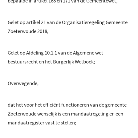
bepaalde in artikel 168 en 171 van de Gemeentewet,
Gelet op artikel 21 van de Organisatieregeling Gemeente
Zoeterwoude 2018,
Gelet op Afdeling 10.1.1 van de Algemene wet
bestuursrecht en het Burgerlijk Wetboek;
Overwegende,
dat het voor het efficiënt functioneren van de gemeente
Zoeterwoude wenselijk is een mandaatregeling en een
mandaatregister vast te stellen;