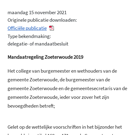
maandag 15 november 2021
Originele publicatie downloaden:
Officiële publicatie
Type bekendmaking:
delegatie- of mandaatbesluit
Mandaatregeling Zoeterwoude 2019
Het college van burgemeester en wethouders van de
gemeente Zoeterwoude, de burgemeester van de
gemeente Zoeterwoude en de gemeentesecretaris van de
gemeente Zoeterwoude, ieder voor zover het zijn
bevoegdheden betreft;
Gelet op de wettelijke voorschriften in het bijzonder het