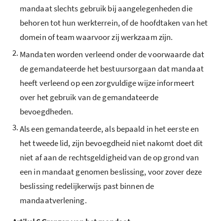
mandaat slechts gebruik bij aangelegenheden die
behoren tot hun werkterrein, of de hoofdtaken van het
domein of team waarvoor zij werkzaam zijn.
2.
Mandaten worden verleend onder de voorwaarde dat
de gemandateerde het bestuursorgaan dat mandaat
heeft verleend op een zorgvuldige wijze informeert
over het gebruik van de gemandateerde
bevoegdheden.
3.
Als een gemandateerde, als bepaald in het eerste en
het tweede lid, zijn bevoegdheid niet nakomt doet dit
niet af aan de rechtsgeldigheid van de op grond van
een in mandaat genomen beslissing, voor zover deze
beslissing redelijkerwijs past binnen de
mandaatverlening.