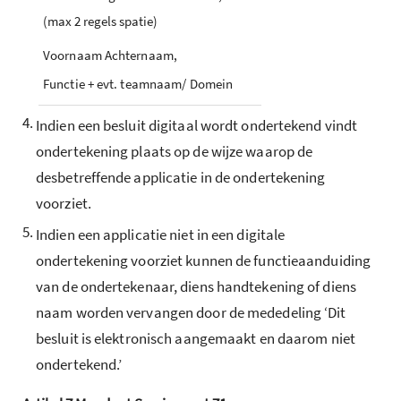
(max 2 regels spatie)
Voornaam Achternaam,
Functie + evt. teamnaam/ Domein
4.
Indien een besluit digitaal wordt ondertekend vindt
ondertekening plaats op de wijze waarop de
desbetreffende applicatie in de ondertekening
voorziet.
5.
Indien een applicatie niet in een digitale
ondertekening voorziet kunnen de functieaanduiding
van de ondertekenaar, diens handtekening of diens
naam worden vervangen door de mededeling ‘Dit
besluit is elektronisch aangemaakt en daarom niet
ondertekend.’