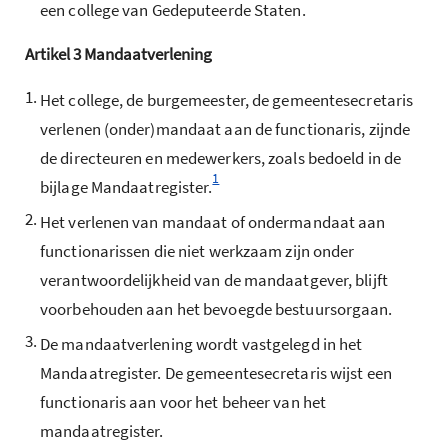
een college van Gedeputeerde Staten.
Artikel
3
Mandaatverlening
1.
Het college, de burgemeester, de gemeentesecretaris
verlenen (onder)mandaat aan de functionaris, zijnde
de directeuren en medewerkers, zoals bedoeld in de
1
bijlage Mandaatregister.
2.
Het verlenen van mandaat of ondermandaat aan
functionarissen die niet werkzaam zijn onder
verantwoordelijkheid van de mandaatgever, blijft
voorbehouden aan het bevoegde bestuursorgaan.
3.
De mandaatverlening wordt vastgelegd in het
Mandaatregister. De gemeentesecretaris wijst een
functionaris aan voor het beheer van het
mandaatregister.