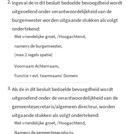
2.
Ingeval de in dit besluit bedoelde bevoegdheid wordt
uitgeoefend onder verantwoordelijkheid van de
burgemeester worden uitgaande stukken als volgt
ondertekend:
Met vriendelijke groet, /Hoogachtend,
namens de burgemeester,
(max 2 regels spatie)
Voornaam Achternaam,
Functie + evt. teamnaam/ Domein
3.
Als de in dit besluit bedoelde bevoegdheid wordt
uitgeoefend onder de verantwoordelijkheid van de
gemeentesecretaris/algemeen directeur, worden
uitgaande stukken als volgt ondertekend:
Met vriendelijke groet, /Hoogachtend,
Namens de gemeentesecretaris,