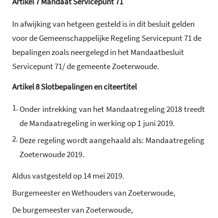
Artikel
7
Mandaat Servicepunt 71
In afwijking van hetgeen gesteld is in dit besluit gelden
voor de Gemeenschappelijke Regeling Servicepunt 71 de
bepalingen zoals neergelegd in het Mandaatbesluit
Servicepunt 71/ de gemeente Zoeterwoude.
Artikel
8
Slotbepalingen en citeertitel
1.
Onder intrekking van het Mandaatregeling 2018 treedt
de Mandaatregeling in werking op 1 juni 2019.
2.
Deze regeling wordt aangehaald als: Mandaatregeling
Zoeterwoude 2019.
Aldus vastgesteld op 14 mei 2019.
Burgemeester en Wethouders van Zoeterwoude,
De burgemeester van Zoeterwoude,