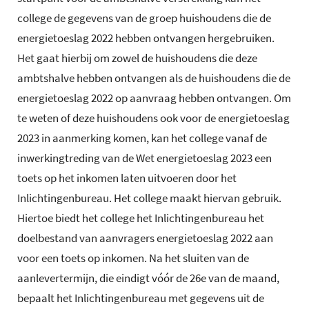
college de gegevens van de groep huishoudens die de
energietoeslag 2022 hebben ontvangen hergebruiken.
Het gaat hierbij om zowel de huishoudens die deze
ambtshalve hebben ontvangen als de huishoudens die de
energietoeslag 2022 op aanvraag hebben ontvangen. Om
te weten of deze huishoudens ook voor de energietoeslag
2023 in aanmerking komen, kan het college vanaf de
inwerkingtreding van de Wet energietoeslag 2023 een
toets op het inkomen laten uitvoeren door het
Inlichtingenbureau. Het college maakt hiervan gebruik.
Hiertoe biedt het college het Inlichtingenbureau het
doelbestand van aanvragers energietoeslag 2022 aan
voor een toets op inkomen. Na het sluiten van de
aanlevertermijn, die eindigt vóór de 26e van de maand,
bepaalt het Inlichtingenbureau met gegevens uit de