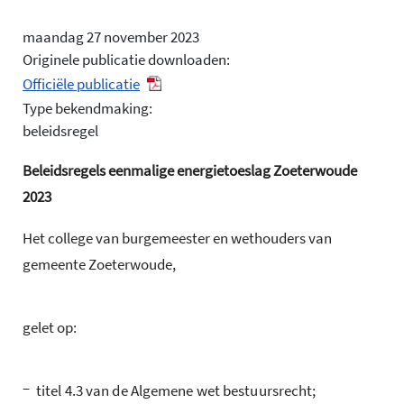
maandag 27 november 2023
Originele publicatie downloaden:
Officiële publicatie
Type bekendmaking:
beleidsregel
Beleidsregels eenmalige energietoeslag Zoeterwoude
2023
Het college van burgemeester en wethouders van
gemeente Zoeterwoude,
gelet op:
–
titel 4.3 van de Algemene wet bestuursrecht;