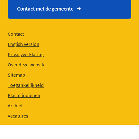
Contact met de gemeente
Contact
English version
Privacyverklaring
Over deze website
Sitemap
Toegankelijkheid
Klacht indienen
Archief
Vacatures