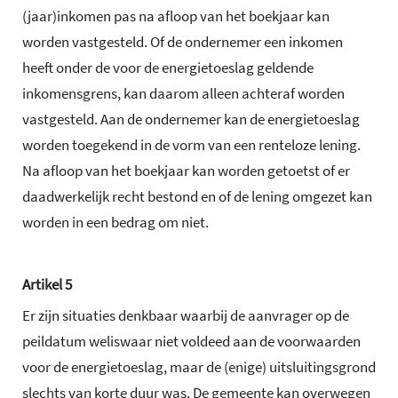
(jaar)inkomen pas na afloop van het boekjaar kan
worden vastgesteld. Of de ondernemer een inkomen
heeft onder de voor de energietoeslag geldende
inkomensgrens, kan daarom alleen achteraf worden
vastgesteld. Aan de ondernemer kan de energietoeslag
worden toegekend in de vorm van een renteloze lening.
Na afloop van het boekjaar kan worden getoetst of er
daadwerkelijk recht bestond en of de lening omgezet kan
worden in een bedrag om niet.
Artikel 5
Er zijn situaties denkbaar waarbij de aanvrager op de
peildatum weliswaar niet voldeed aan de voorwaarden
voor de energietoeslag, maar de (enige) uitsluitingsgrond
slechts van korte duur was. De gemeente kan overwegen