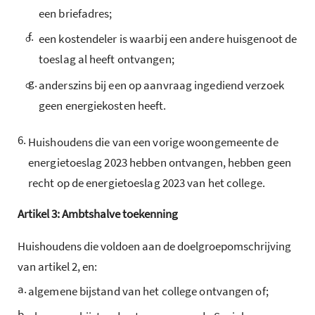
een briefadres;
f.
een kostendeler is waarbij een andere huisgenoot de
toeslag al heeft ontvangen;
g.
anderszins bij een op aanvraag ingediend verzoek
geen energiekosten heeft.
6.
Huishoudens die van een vorige woongemeente de
energietoeslag 2023 hebben ontvangen, hebben geen
recht op de energietoeslag 2023 van het college.
Artikel
3:
Ambtshalve toekenning
Huishoudens die voldoen aan de doelgroepomschrijving
van artikel 2, en:
a.
algemene bijstand van het college ontvangen of;
b.