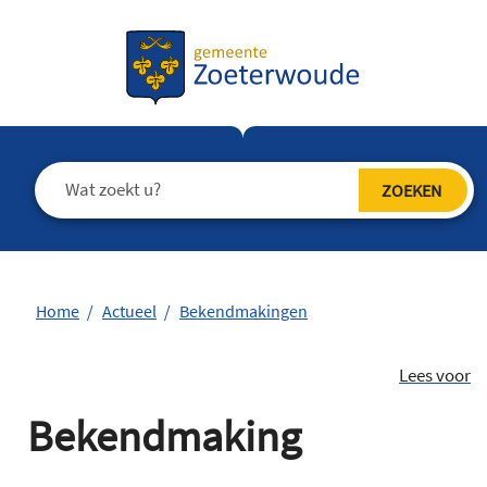
Home
Actueel
Bekendmakingen
Lees voor
Bekendmaking