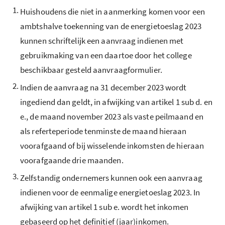
1.
Huishoudens die niet in aanmerking komen voor een
ambtshalve toekenning van de energietoeslag 2023
kunnen schriftelijk een aanvraag indienen met
gebruikmaking van een daartoe door het college
beschikbaar gesteld aanvraagformulier.
2.
Indien de aanvraag na 31 december 2023 wordt
ingediend dan geldt, in afwijking van artikel 1 sub d. en
e., de maand november 2023 als vaste peilmaand en
als referteperiode tenminste de maand hieraan
voorafgaand of bij wisselende inkomsten de hieraan
voorafgaande drie maanden.
3.
Zelfstandig ondernemers kunnen ook een aanvraag
indienen voor de eenmalige energietoeslag 2023. In
afwijking van artikel 1 sub e. wordt het inkomen
gebaseerd op het definitief (jaar)inkomen.