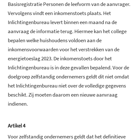
Basisregistratie Personen de leefvorm van de aanvrager.
Vervolgens vindt een inkomenstoets plaats. Het
Inlichtingenbureau levert binnen een maand na de
aanvraag de informatie terug. Hiermee kan het college
bepalen welke huishoudens voldoen aan de
inkomensvoorwaarden voor het verstrekken van de
energietoeslag 2023. De inkomenstoets door het
Inlichtingenbureau is in deze gevallen bepalend. Voor de
doelgroep zelfstandig ondernemers geldt dit niet omdat
het Inlichtingenbureau niet over de volledige gegevens
beschikt. Zij moeten daarom een nieuwe aanvraag
indienen.
Artikel 4
Voor zelfstandig ondernemers geldt dat het definitieve