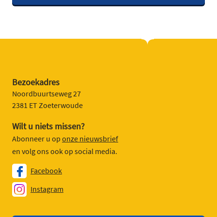
Bezoekadres
Noordbuurtseweg 27
2381 ET Zoeterwoude
Wilt u niets missen?
Abonneer u op
onze nieuwsbrief
en volg ons ook op social media.
Facebook
Instagram