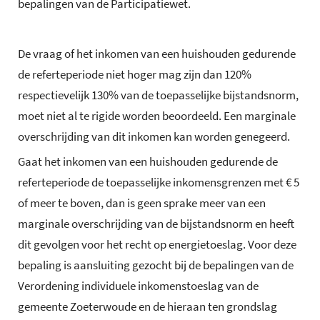
bepalingen van de Participatiewet.
De vraag of het inkomen van een huishouden gedurende
de referteperiode niet hoger mag zijn dan 120%
respectievelijk 130% van de toepasselijke bijstandsnorm,
moet niet al te rigide worden beoordeeld. Een marginale
overschrijding van dit inkomen kan worden genegeerd.
Gaat het inkomen van een huishouden gedurende de
referteperiode de toepasselijke inkomensgrenzen met € 5
of meer te boven, dan is geen sprake meer van een
marginale overschrijding van de bijstandsnorm en heeft
dit gevolgen voor het recht op energietoeslag. Voor deze
bepaling is aansluiting gezocht bij de bepalingen van de
Verordening individuele inkomenstoeslag van de
gemeente Zoeterwoude en de hieraan ten grondslag