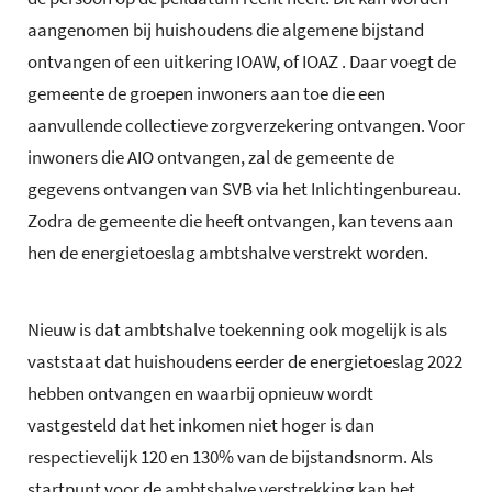
aangenomen bij huishoudens die algemene bijstand
ontvangen of een uitkering IOAW, of IOAZ . Daar voegt de
gemeente de groepen inwoners aan toe die een
aanvullende collectieve zorgverzekering ontvangen. Voor
inwoners die AIO ontvangen, zal de gemeente de
gegevens ontvangen van SVB via het Inlichtingenbureau.
Zodra de gemeente die heeft ontvangen, kan tevens aan
hen de energietoeslag ambtshalve verstrekt worden.
Nieuw is dat ambtshalve toekenning ook mogelijk is als
vaststaat dat huishoudens eerder de energietoeslag 2022
hebben ontvangen en waarbij opnieuw wordt
vastgesteld dat het inkomen niet hoger is dan
respectievelijk 120 en 130% van de bijstandsnorm. Als
startpunt voor de ambtshalve verstrekking kan het