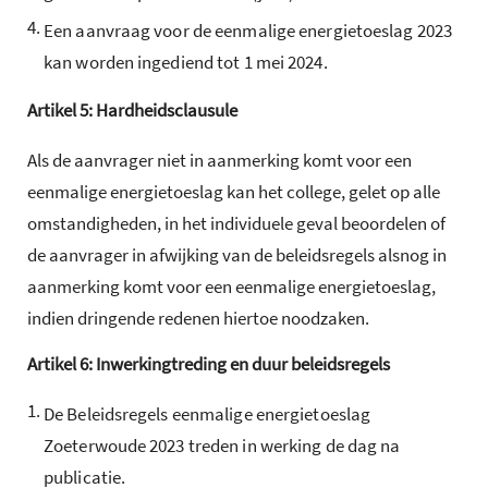
4.
Een aanvraag voor de eenmalige energietoeslag 2023
kan worden ingediend tot 1 mei 2024.
Artikel
5:
Hardheidsclausule
Als de aanvrager niet in aanmerking komt voor een
eenmalige energietoeslag kan het college, gelet op alle
omstandigheden, in het individuele geval beoordelen of
de aanvrager in afwijking van de beleidsregels alsnog in
aanmerking komt voor een eenmalige energietoeslag,
indien dringende redenen hiertoe noodzaken.
Artikel
6:
Inwerkingtreding en duur beleidsregels
1.
De Beleidsregels eenmalige energietoeslag
Zoeterwoude 2023 treden in werking de dag na
publicatie.