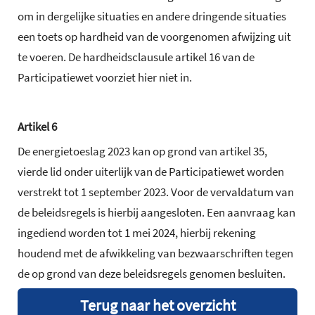
om in dergelijke situaties en andere dringende situaties
een toets op hardheid van de voorgenomen afwijzing uit
te voeren. De hardheidsclausule artikel 16 van de
Participatiewet voorziet hier niet in.
Artikel 6
De energietoeslag 2023 kan op grond van artikel 35,
vierde lid onder uiterlijk van de Participatiewet worden
verstrekt tot 1 september 2023. Voor de vervaldatum van
de beleidsregels is hierbij aangesloten. Een aanvraag kan
ingediend worden tot 1 mei 2024, hierbij rekening
houdend met de afwikkeling van bezwaarschriften tegen
de op grond van deze beleidsregels genomen besluiten.
Terug naar het overzicht