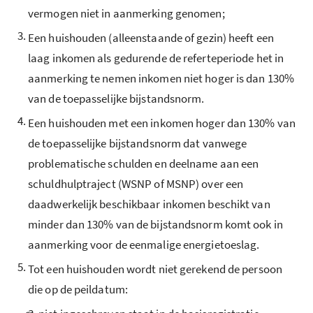
vermogen niet in aanmerking genomen;
3.
Een huishouden (alleenstaande of gezin) heeft een
laag inkomen als gedurende de referteperiode het in
aanmerking te nemen inkomen niet hoger is dan 130%
van de toepasselijke bijstandsnorm.
4.
Een huishouden met een inkomen hoger dan 130% van
de toepasselijke bijstandsnorm dat vanwege
problematische schulden en deelname aan een
schuldhulptraject (WSNP of MSNP) over een
daadwerkelijk beschikbaar inkomen beschikt van
minder dan 130% van de bijstandsnorm komt ook in
aanmerking voor de eenmalige energietoeslag.
5.
Tot een huishouden wordt niet gerekend de persoon
die op de peildatum:
a.