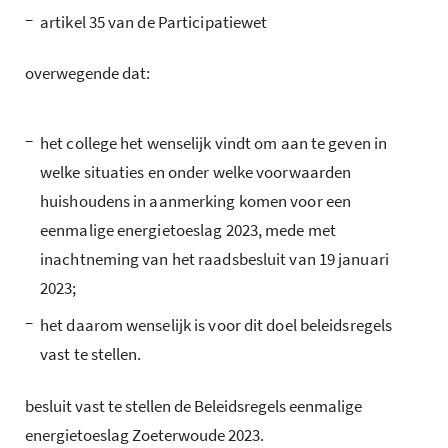
–
artikel 35 van de Participatiewet
overwegende dat:
–
het college het wenselijk vindt om aan te geven in
welke situaties en onder welke voorwaarden
huishoudens in aanmerking komen voor een
eenmalige energietoeslag 2023, mede met
inachtneming van het raadsbesluit van 19 januari
2023;
–
het daarom wenselijk is voor dit doel beleidsregels
vast te stellen.
besluit vast te stellen de Beleidsregels eenmalige
energietoeslag Zoeterwoude 2023.