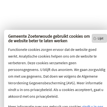
Gemeente Zoeterwoude gebruikt cookies om
Lijst
de website beter te laten werken
Functionele cookies zorgen ervoor dat de website goed
werkt. Analytische cookies helpen ons om de website te
verbeteren. Deze cookies verzamelen geen
persoonsgegevens. U blijft dus anoniem. We gaan zorgvuldig
om met uw gegevens. Dat doen we volgens de Algemene
Verordening Gegevensbescherming (AVG). Meer informatie
vindt u in ons privacybeleid. Als u cookies accepteert, gaat u
akkoord met ons privacybeleid.
Meer informatie over ons gebruik van cookies
vindt u in ons