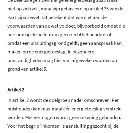
niet op zich zelf, maar zijn gebaseerd op artikel 35 van de
Participatiewet. Dit betekent dat wie niet aan de
voorwaarden van de wet voldoet, bijvoorbeeld omdat die
persoon op de peildatum geen rechthebbende is of
omdat een uitsluitingsgrond geldt, geen aanspraak kan
maken op de energietoeslag. In bijzondere
omstandigheden mag hier van afgeweken worden op
grond van artikel 5.
Artikel 2
In artikel 2 wordt de doelgroep nader omschreven. Per
huishouden kan maximaal één energietoeslag verstrekt
worden. Met vermogen wordt geen rekening gehouden.
Voor het begrip ‘inkomen’ is aansluiting gezocht bij de