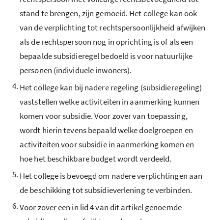
stand te brengen, zijn gemoeid. Het college kan ook
van de verplichting tot rechtspersoonlijkheid afwijken
als de rechtspersoon nog in oprichting is of als een
bepaalde subsidieregel bedoeld is voor natuurlijke
personen (individuele inwoners).
4.
Het college kan bij nadere regeling (subsidieregeling)
vaststellen welke activiteiten in aanmerking kunnen
komen voor subsidie. Voor zover van toepassing,
wordt hierin tevens bepaald welke doelgroepen en
activiteiten voor subsidie in aanmerking komen en
hoe het beschikbare budget wordt verdeeld.
5.
Het college is bevoegd om nadere verplichtingen aan
de beschikking tot subsidieverlening te verbinden.
6.
Voor zover een in lid 4 van dit artikel genoemde