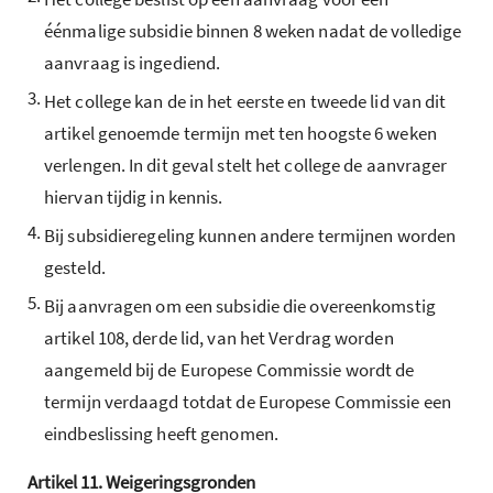
éénmalige subsidie binnen 8 weken nadat de volledige
aanvraag is ingediend.
3.
Het college kan de in het eerste en tweede lid van dit
artikel genoemde termijn met ten hoogste 6 weken
verlengen. In dit geval stelt het college de aanvrager
hiervan tijdig in kennis.
4.
Bij subsidieregeling kunnen andere termijnen worden
gesteld.
5.
Bij aanvragen om een subsidie die overeenkomstig
artikel 108, derde lid, van het Verdrag worden
aangemeld bij de Europese Commissie wordt de
termijn verdaagd totdat de Europese Commissie een
eindbeslissing heeft genomen.
Artikel
11.
Weigeringsgronden