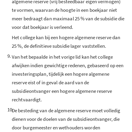
algemene reserve (vrij besteedbaar eigen vermogen)
te vormen, waarvan de hoogte in een boekjaar niet
meer bedraagt dan maximaal 25 % van de subsidie die
voor dat boekjaar is verleend.
Het college kan bij een hogere algemene reserve dan
25 %, de definitieve subsidie lager vaststellen.
9.
Van het bepaalde in het vorige lid kan het college
afwijken indien gewichtige redenen, gebaseerd op een
investeringsplan, tijdelijk een hogere algemene
reserve eist of in geval de aard van de
subsidieontvanger een hogere algemene reserve
rechtvaardigt.
10.
De besteding van de algemene reserve moet volledig
dienen voor de doelen van de subsidieontvanger, die
door burgemeester en wethouders worden