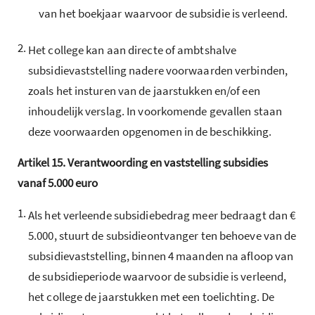
van het boekjaar waarvoor de subsidie is verleend.
2.
Het college kan aan directe of ambtshalve
subsidievaststelling nadere voorwaarden verbinden,
zoals het insturen van de jaarstukken en/of een
inhoudelijk verslag. In voorkomende gevallen staan
deze voorwaarden opgenomen in de beschikking.
Artikel
15.
Verantwoording en vaststelling subsidies
vanaf 5.000 euro
1.
Als het verleende subsidiebedrag meer bedraagt dan €
5.000, stuurt de subsidieontvanger ten behoeve van de
subsidievaststelling, binnen 4 maanden na afloop van
de subsidieperiode waarvoor de subsidie is verleend,
het college de jaarstukken met een toelichting. De