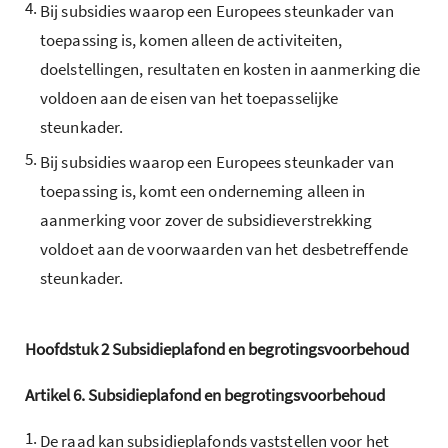
4.
Bij subsidies waarop een Europees steunkader van
toepassing is, komen alleen de activiteiten,
doelstellingen, resultaten en kosten in aanmerking die
voldoen aan de eisen van het toepasselijke
steunkader.
5.
Bij subsidies waarop een Europees steunkader van
toepassing is, komt een onderneming alleen in
aanmerking voor zover de subsidieverstrekking
voldoet aan de voorwaarden van het desbetreffende
steunkader.
Hoofdstuk
2
Subsidieplafond en begrotingsvoorbehoud
Artikel
6.
Subsidieplafond en begrotingsvoorbehoud
1.
De raad kan subsidieplafonds vaststellen voor het