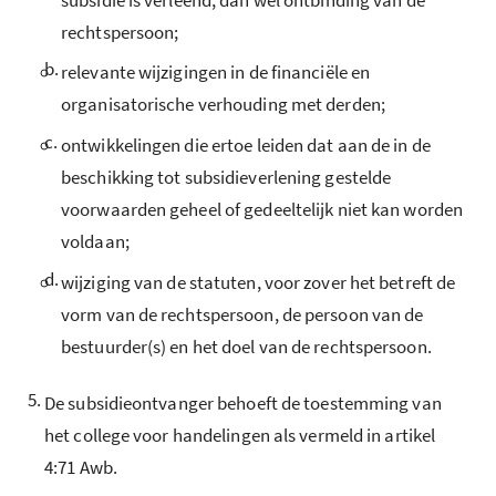
rechtspersoon;
b.
relevante wijzigingen in de financiële en
organisatorische verhouding met derden;
c.
ontwikkelingen die ertoe leiden dat aan de in de
beschikking tot subsidieverlening gestelde
voorwaarden geheel of gedeeltelijk niet kan worden
voldaan;
d.
wijziging van de statuten, voor zover het betreft de
vorm van de rechtspersoon, de persoon van de
bestuurder(s) en het doel van de rechtspersoon.
5.
De subsidieontvanger behoeft de toestemming van
het college voor handelingen als vermeld in artikel
4:71 Awb.