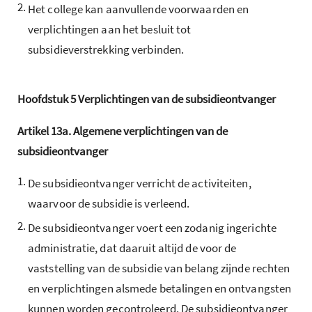
2.
Het college kan aanvullende voorwaarden en
verplichtingen aan het besluit tot
subsidieverstrekking verbinden.
Hoofdstuk
5
Verplichtingen van de subsidieontvanger
Artikel
13a.
Algemene verplichtingen van de
subsidieontvanger
1.
De subsidieontvanger verricht de activiteiten,
waarvoor de subsidie is verleend.
2.
De subsidieontvanger voert een zodanig ingerichte
administratie, dat daaruit altijd de voor de
vaststelling van de subsidie van belang zijnde rechten
en verplichtingen alsmede betalingen en ontvangsten
kunnen worden gecontroleerd. De subsidieontvanger