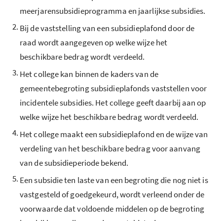
meerjarensubsidieprogramma en jaarlijkse subsidies.
2.
Bij de vaststelling van een subsidieplafond door de
raad wordt aangegeven op welke wijze het
beschikbare bedrag wordt verdeeld.
3.
Het college kan binnen de kaders van de
gemeentebegroting subsidieplafonds vaststellen voor
incidentele subsidies. Het college geeft daarbij aan op
welke wijze het beschikbare bedrag wordt verdeeld.
4.
Het college maakt een subsidieplafond en de wijze van
verdeling van het beschikbare bedrag voor aanvang
van de subsidieperiode bekend.
5.
Een subsidie ten laste van een begroting die nog niet is
vastgesteld of goedgekeurd, wordt verleend onder de
voorwaarde dat voldoende middelen op de begroting