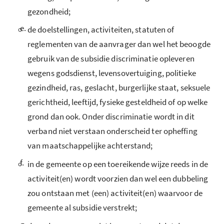
gezondheid;
e.
de doelstellingen, activiteiten, statuten of
reglementen van de aanvrager dan wel het beoogde
gebruik van de subsidie discriminatie opleveren
wegens godsdienst, levensovertuiging, politieke
gezindheid, ras, geslacht, burgerlijke staat, seksuele
gerichtheid, leeftijd, fysieke gesteldheid of op welke
grond dan ook. Onder discriminatie wordt in dit
verband niet verstaan onderscheid ter opheffing
van maatschappelijke achterstand;
f.
in de gemeente op een toereikende wijze reeds in de
activiteit(en) wordt voorzien dan wel een dubbeling
zou ontstaan met (een) activiteit(en) waarvoor de
gemeente al subsidie verstrekt;