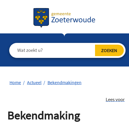
Home
Actueel
Bekendmakingen
Lees voor
Bekendmaking