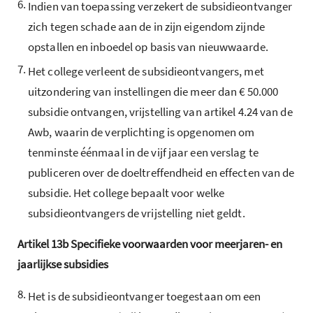
6.
Indien van toepassing verzekert de subsidieontvanger
zich tegen schade aan de in zijn eigendom zijnde
opstallen en inboedel op basis van nieuwwaarde.
7.
Het college verleent de subsidieontvangers, met
uitzondering van instellingen die meer dan € 50.000
subsidie ontvangen, vrijstelling van artikel 4.24 van de
Awb, waarin de verplichting is opgenomen om
tenminste éénmaal in de vijf jaar een verslag te
publiceren over de doeltreffendheid en effecten van de
subsidie. Het college bepaalt voor welke
subsidieontvangers de vrijstelling niet geldt.
Artikel
13b
Specifieke voorwaarden voor meerjaren- en
jaarlijkse subsidies
8.
Het is de subsidieontvanger toegestaan om een