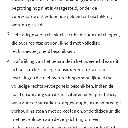
begroting nog niet is vastgesteld, onder de
voorwaarde dat voldoende gelden ter beschikking
worden gesteld.
2.
Het college verstrekt slechts subsidie aan instellingen,
die over rechtspersoonlijkheid met volledige
rechtsbevoegdheid beschikken.
3.
In afwijking van het bepaalde in het tweede lid van dit
artikel kan het college subsidie verstrekken aan
instellingen die niet over rechtspersoonlijkheid met
volledige rechtsbevoegdheid beschikken, indien de
aard en omvang van de activiteiten en/of prestaties,
waarvoor de subsidie is aangevraagd, in onevenredige
verhouding staan met de kosten en/of de tijdsduur, die
met het voldoen aan de verplichting om een
rechtspersoon met volledige rechtsbevoegdheid tot