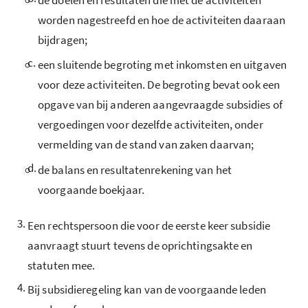
worden nagestreefd en hoe de activiteiten daaraan
bijdragen;
c.
een sluitende begroting met inkomsten en uitgaven
voor deze activiteiten. De begroting bevat ook een
opgave van bij anderen aangevraagde subsidies of
vergoedingen voor dezelfde activiteiten, onder
vermelding van de stand van zaken daarvan;
d.
de balans en resultatenrekening van het
voorgaande boekjaar.
3.
Een rechtspersoon die voor de eerste keer subsidie
aanvraagt stuurt tevens de oprichtingsakte en
statuten mee.
4.
Bij subsidieregeling kan van de voorgaande leden