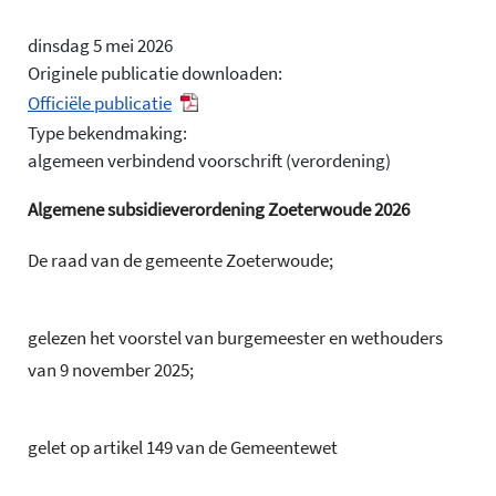
dinsdag 5 mei 2026
Originele publicatie downloaden:
Officiële publicatie
Type bekendmaking:
algemeen verbindend voorschrift (verordening)
Algemene subsidieverordening Zoeterwoude 2026
De raad van de gemeente Zoeterwoude;
gelezen het voorstel van burgemeester en wethouders
van 9 november 2025;
gelet op artikel 149 van de Gemeentewet