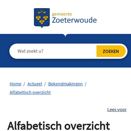
Home
Actueel
Bekendmakingen
Alfabetisch overzicht
Lees voor
Alfabetisch overzicht