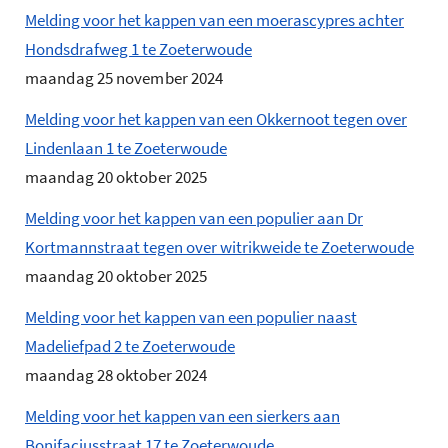
Melding voor het kappen van een moerascypres achter
Hondsdrafweg 1 te Zoeterwoude
maandag 25 november 2024
Melding voor het kappen van een Okkernoot tegen over
Lindenlaan 1 te Zoeterwoude
maandag 20 oktober 2025
Melding voor het kappen van een populier aan Dr
Kortmannstraat tegen over witrikweide te Zoeterwoude
maandag 20 oktober 2025
Melding voor het kappen van een populier naast
Madeliefpad 2 te Zoeterwoude
maandag 28 oktober 2024
Melding voor het kappen van een sierkers aan
Bonifaciusstraat 17 te Zoeterwoude