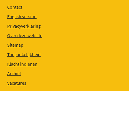
Contact
English version
Privacyverklaring
Over deze website
Sitemap
Toegankelijkheid
Klacht indienen
Archief
Vacatures