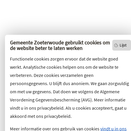
Gemeente Zoeterwoude gebruikt cookies om
Lijst
de website beter te laten werken
Functionele cookies zorgen ervoor dat de website goed
werkt. Analytische cookies helpen ons om de website te
verbeteren. Deze cookies verzamelen geen
persoonsgegevens. U blijft dus anoniem. We gaan zorgvuldig
om met uw gegevens. Dat doen we volgens de Algemene
Verordening Gegevensbescherming (AVG). Meer informatie
vindt u in ons privacybeleid. Als u cookies accepteert, gaat u
akkoord met ons privacybeleid.
Meer informatie over ons gebruik van cookies
vindt u in ons