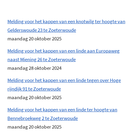
Melding voor het kappen van een knotwilg ter hoogte van
Gelderswoude 23 te Zoeterwoude
maandag 20 oktober 2025
Melding voor het kappen van een linde aan Europaweg
naast Miening 26 te Zoeterwoude
maandag 28 oktober 2024
Melding voor het kappen van een linde tegen over Hoge
rijndijk 91 te Zoeterwoude
maandag 20 oktober 2025
Melding voor het kappen van een linde ter hoogte van
Bennebroekweg 2 te Zoeterwoude
maandag 20 oktober 2025