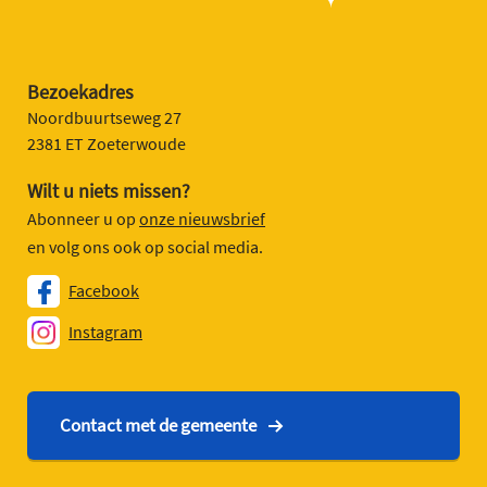
Bezoekadres
Noordbuurtseweg 27
2381 ET Zoeterwoude
Wilt u niets missen?
Abonneer u op
onze nieuwsbrief
en volg ons ook op social media.
Facebook
Instagram
Contact met de gemeente