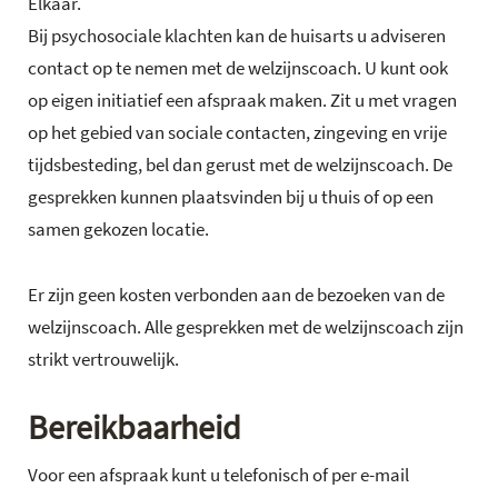
Elkaar.
Bij psychosociale klachten kan de huisarts u adviseren
contact op te nemen met de welzijnscoach. U kunt ook
op eigen initiatief een afspraak maken. Zit u met vragen
op het gebied van sociale contacten, zingeving en vrije
tijdsbesteding, bel dan gerust met de welzijnscoach. De
gesprekken kunnen plaatsvinden bij u thuis of op een
samen gekozen locatie.
Er zijn geen kosten verbonden aan de bezoeken van de
welzijnscoach. Alle gesprekken met de welzijnscoach zijn
strikt vertrouwelijk.
Bereikbaarheid
Voor een afspraak kunt u telefonisch of per e-mail