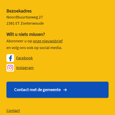
Bezoekadres
Noordbuurtseweg 27
2381 ET Zoeterwoude
Wilt u niets missen?
Abonneer u op
onze nieuwsbrief
en volg ons ook op social media.
Facebook
Instagram
Contact met de gemeente
Contact