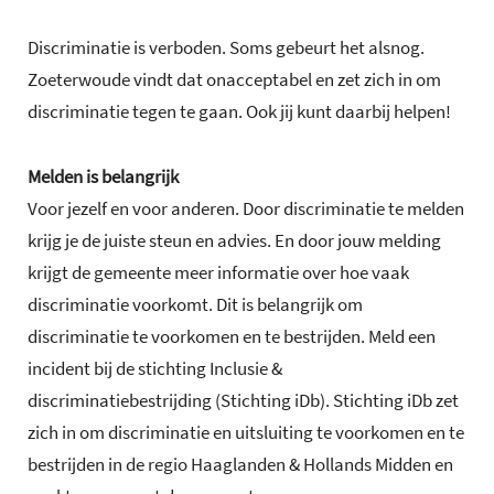
Discriminatie is verboden. Soms gebeurt het alsnog.
Zoeterwoude vindt dat onacceptabel en zet zich in om
discriminatie tegen te gaan. Ook jij kunt daarbij helpen!
Melden is belangrijk
Voor jezelf en voor anderen. Door discriminatie te melden
krijg je de juiste steun en advies. En door jouw melding
krijgt de gemeente meer informatie over hoe vaak
discriminatie voorkomt. Dit is belangrijk om
discriminatie te voorkomen en te bestrijden. Meld een
incident bij de stichting Inclusie &
discriminatiebestrijding (Stichting iDb). Stichting iDb zet
zich in om discriminatie en uitsluiting te voorkomen en te
bestrijden in de regio Haaglanden & Hollands Midden en