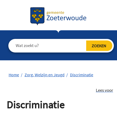
Home
Zorg, Welzijn en Jeugd
Discriminatie
Lees voor
Discriminatie