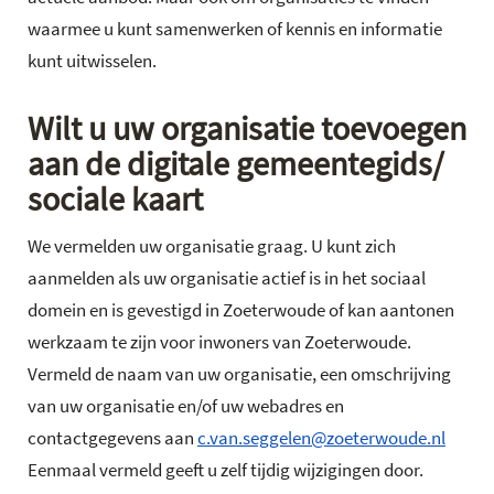
waarmee u kunt samenwerken of kennis en informatie
kunt uitwisselen.
Wilt u uw organisatie toevoegen
aan de digitale gemeentegids/
sociale kaart
We vermelden uw organisatie graag. U kunt zich
aanmelden als uw organisatie actief is in het sociaal
domein en is gevestigd in Zoeterwoude of kan aantonen
werkzaam te zijn voor inwoners van Zoeterwoude.
Vermeld de naam van uw organisatie, een omschrijving
van uw organisatie en/of uw webadres en
contactgegevens aan
c.van.seggelen@zoeterwoude.nl
Eenmaal vermeld geeft u zelf tijdig wijzigingen door.