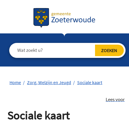
Home
Zorg, Welzijn en Jeugd
Sociale kaart
Lees voor
Sociale kaart