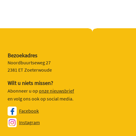
Bezoekadres
Noordbuurtseweg 27
2381 ET Zoeterwoude
Wilt u niets missen?
Abonneer u op
onze nieuwsbrief
en volg ons ook op social media.
Facebook
Instagram