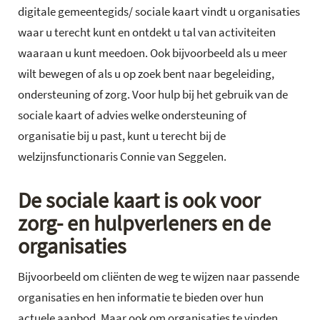
digitale gemeentegids/ sociale kaart vindt u organisaties
waar u terecht kunt en ontdekt u tal van activiteiten
waaraan u kunt meedoen. Ook bijvoorbeeld als u meer
wilt bewegen of als u op zoek bent naar begeleiding,
ondersteuning of zorg. Voor hulp bij het gebruik van de
sociale kaart of advies welke ondersteuning of
organisatie bij u past, kunt u terecht bij de
welzijnsfunctionaris Connie van Seggelen.
De sociale kaart is ook voor
zorg- en hulpverleners en de
organisaties
Bijvoorbeeld om cliënten de weg te wijzen naar passende
organisaties en hen informatie te bieden over hun
actuele aanbod. Maar ook om organisaties te vinden