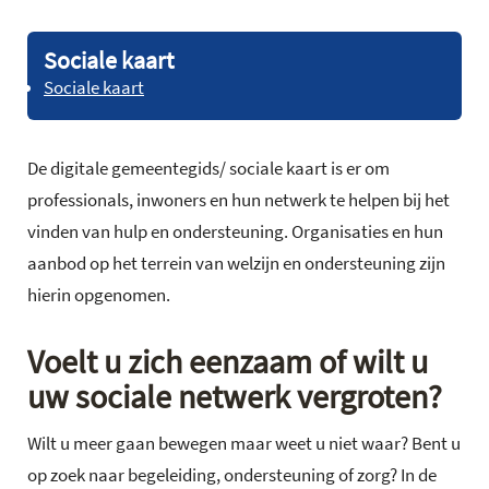
Sociale kaart
Sociale kaart
De digitale gemeentegids/ sociale kaart is er om
professionals, inwoners en hun netwerk te helpen bij het
vinden van hulp en ondersteuning. Organisaties en hun
aanbod op het terrein van welzijn en ondersteuning zijn
hierin opgenomen.
Voelt u zich eenzaam of wilt u
uw sociale netwerk vergroten?
Wilt u meer gaan bewegen maar weet u niet waar? Bent u
op zoek naar begeleiding, ondersteuning of zorg? In de