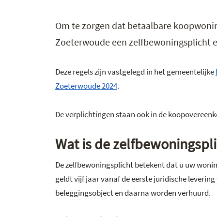
Om te zorgen dat betaalbare koopwonin
Zoeterwoude een zelfbewoningsplicht en
Deze regels zijn vastgelegd in het gemeentelijke
Zoeterwoude 2024
.
De verplichtingen staan ook in de koopovereenk
Wat is de zelfbewoningspli
De zelfbewoningsplicht betekent dat u uw wonin
geldt vijf jaar vanaf de eerste juridische leve
beleggingsobject en daarna worden verhuurd.