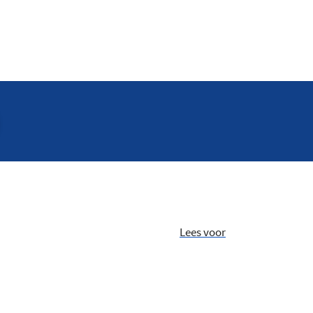
Lees voor