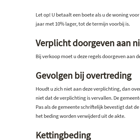
Let op! U betaalt een boete als u de woning voo
jaar met 10% lager, tot de termijn voorbij is.
Verplicht doorgeven aan n
Bij verkoop moet u deze regels doorgeven aan de
Gevolgen bij overtreding
Houdt u zich niet aan deze verplichting, dan ov
niet dat de verplichting is vervallen. De gemeen
Pas als de gemeente schriftelijk bevestigt dat de 
het beding worden verwijderd uit de akte.
Kettingbeding