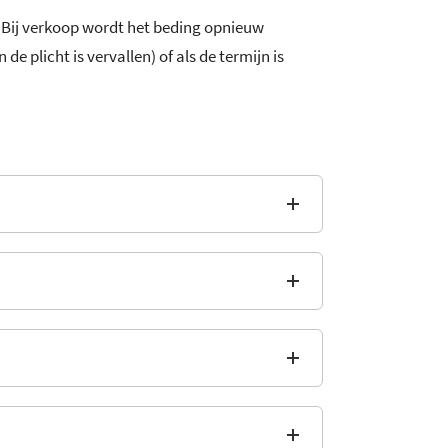
. Bij verkoop wordt het beding opnieuw
e plicht is vervallen) of als de termijn is