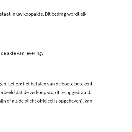
staat in uw koopakte. Dit bedrag wordt elk
de akte van levering.
en. Let op: het betalen van de boete betekent
jvoorbeeld dat de verkoop wordt teruggedraaid.
jn of als de plicht officieel is opgeheven), kan