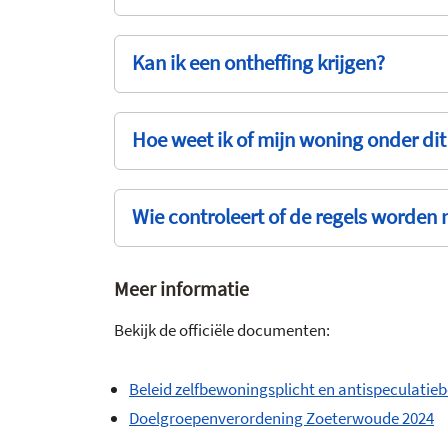
Kan ik een ontheffing krijgen?
Hoe weet ik of mijn woning onder dit 
Wie controleert of de regels worden
Meer informatie
Bekijk de officiële documenten:
Beleid zelfbewoningsplicht en antispeculati
Doelgroepenverordening Zoeterwoude 2024