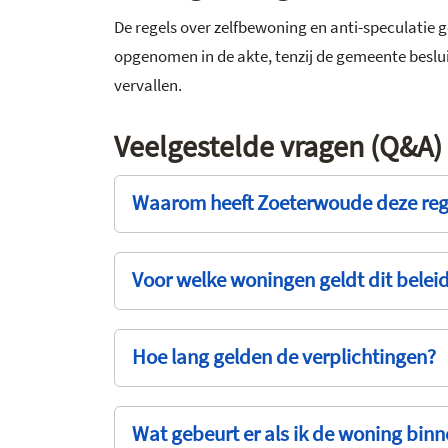
De regels over zelfbewoning en anti-speculatie 
opgenomen in de akte, tenzij de gemeente besluit d
vervallen.
Veelgestelde vragen (Q&A)
Waarom heeft Zoeterwoude deze rege
Voor welke woningen geldt dit belei
Hoe lang gelden de verplichtingen?
Wat gebeurt er als ik de woning bin