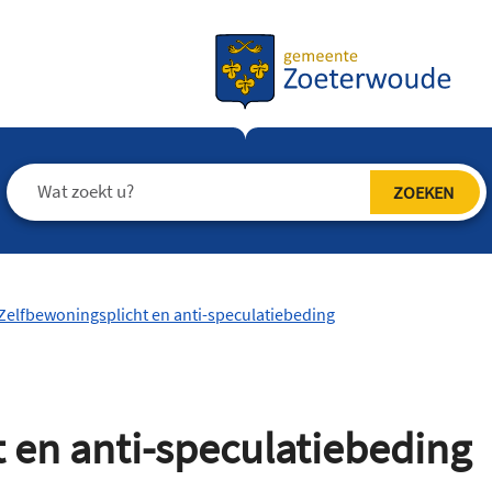
Zelfbewoningsplicht en anti-speculatiebeding
 en anti-speculatiebeding