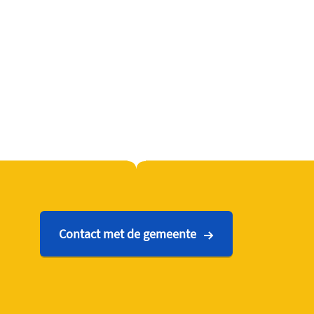
Contact met de gemeente