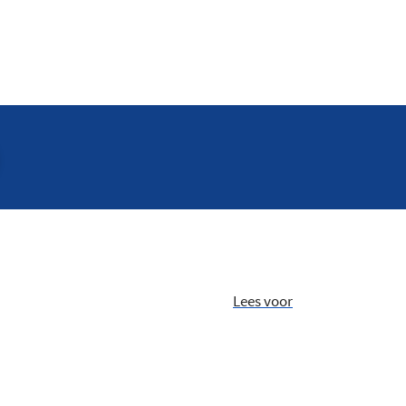
Lees voor