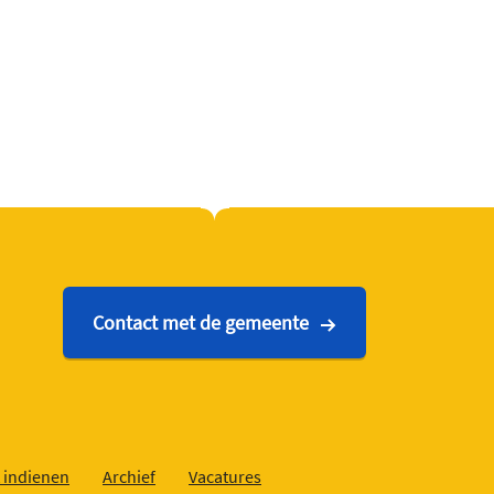
Contact met de gemeente
 indienen
Archief
Vacatures