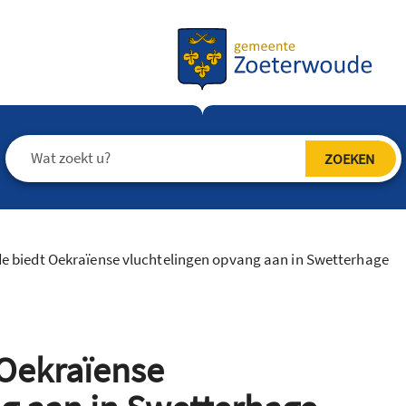
 biedt Oekraïense vluchtelingen opvang aan in Swetterhage
Oekraïense