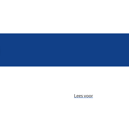
Lees voor