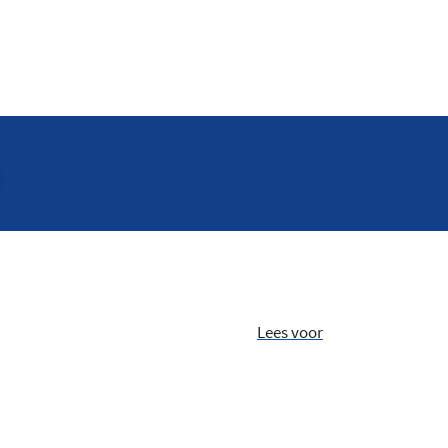
Lees voor