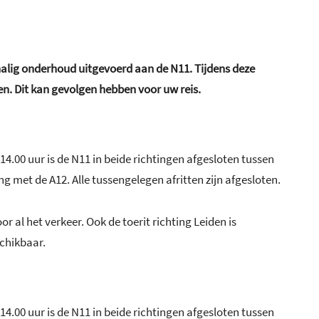
alig onderhoud uitgevoerd aan de N11. Tijdens deze
. Dit kan gevolgen hebben voor uw reis.
 14.00 uur is de N11 in beide richtingen afgesloten tussen
ng met de A12. Alle tussengelegen afritten zijn afgesloten.
oor al het verkeer. Ook de toerit richting Leiden is
schikbaar.
 14.00 uur is de N11 in beide richtingen afgesloten tussen