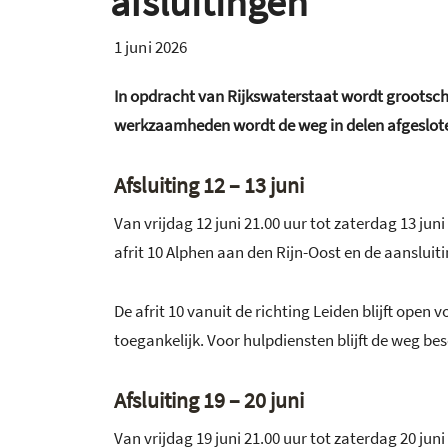
afsluitingen
1 juni 2026
In opdracht van Rijkswaterstaat wordt grootsch
werkzaamheden wordt de weg in delen afgesloten
Afsluiting 12 – 13 juni
Van vrijdag 12 juni 21.00 uur tot zaterdag 13 juni
afrit 10 Alphen aan den Rijn-Oost en de aansluiti
De afrit 10 vanuit de richting Leiden blijft open v
toegankelijk. Voor hulpdiensten blijft de weg be
Afsluiting 19 – 20 juni
Van vrijdag 19 juni 21.00 uur tot zaterdag 20 juni