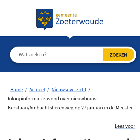
Home
Actueel
Nieuwsoverzicht
Inloopinformatieavond over nieuwbouw
Kerklaan/Ambachtsherenweg op 27 januari in de Meester
Lees voor