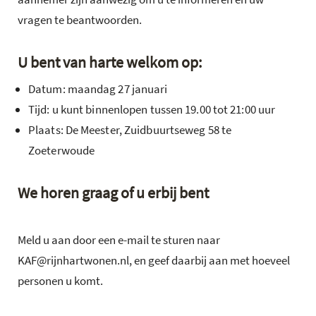
vragen te beantwoorden.
U bent van harte welkom op:
Datum: maandag 27 januari
Tijd: u kunt binnenlopen tussen 19.00 tot 21:00 uur
Plaats: De Meester, Zuidbuurtseweg 58 te
Zoeterwoude
We horen graag of u erbij bent
Meld u aan door een e-mail te sturen naar
KAF@rijnhartwonen.nl, en geef daarbij aan met hoeveel
personen u komt.