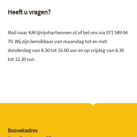
Heeft u vragen?
Mail naar KAF@rijnhartwonen.nl of bel ons via 071 589 04
70. Wij zijn bereikbaar van maandag tot en met
donderdag van 8.30 tot 16.00 uur en op vrijdag van 8.30
tot 12.30 uur.
Bezoekadres