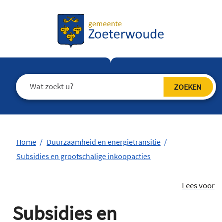
Home
Duurzaamheid en energietransitie
Subsidies en grootschalige inkoopacties
Lees voor
Subsidies en