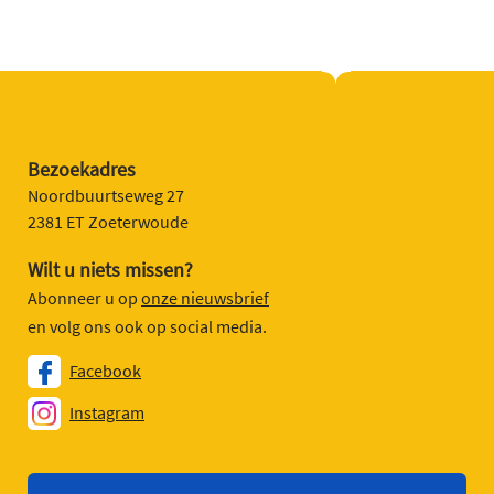
Bezoekadres
Noordbuurtseweg 27
2381 ET Zoeterwoude
Wilt u niets missen?
Abonneer u op
onze nieuwsbrief
en volg ons ook op social media.
Facebook
Instagram