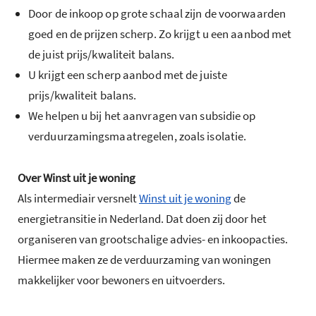
Door de inkoop op grote schaal zijn de voorwaarden
goed en de prijzen scherp. Zo krijgt u een aanbod met
de juist prijs/kwaliteit balans.
U krijgt een scherp aanbod met de juiste
prijs/kwaliteit balans.
We helpen u bij het aanvragen van subsidie op
verduurzamingsmaatregelen, zoals isolatie.
Over Winst uit je woning
Als intermediair versnelt
Winst uit je woning
de
energietransitie in Nederland. Dat doen zij door het
organiseren van grootschalige advies- en inkoopacties.
Hiermee maken ze de verduurzaming van woningen
makkelijker voor bewoners en uitvoerders.