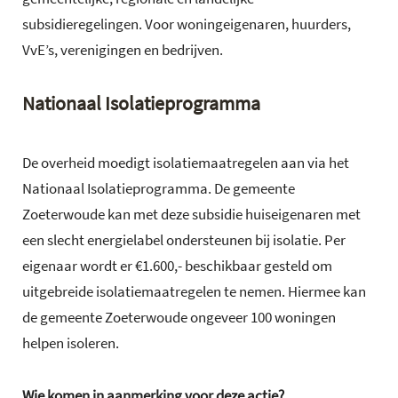
subsidieregelingen. Voor woningeigenaren, huurders,
VvE’s, verenigingen en bedrijven.
Nationaal Isolatieprogramma
De overheid moedigt isolatiemaatregelen aan via het
Nationaal Isolatieprogramma. De gemeente
Zoeterwoude kan met deze subsidie huiseigenaren met
een slecht energielabel ondersteunen bij isolatie. Per
eigenaar wordt er €1.600,- beschikbaar gesteld om
uitgebreide isolatiemaatregelen te nemen. Hiermee kan
de gemeente Zoeterwoude ongeveer 100 woningen
helpen isoleren.
Wie komen in aanmerking voor deze actie?