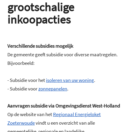
grootschalige
inkoopacties
Verschillende subsidies mogelijk
De gemeente geeft subsidie voor diverse maatregelen.
Bijvoorbeeld:
- Subsidie voor het
isoleren van uw woning
.
- Subsidie voor
zonnepanelen
.
Aanvragen subsidie via Omgevingsdienst West-Holland
Op de website van het
Regionaal Energieloket
Zoeterwoude
vindt u een overzicht van alle
gemeentelijke, regionale en landelijke