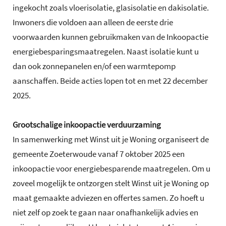
ingekocht zoals vloerisolatie, glasisolatie en dakisolatie.
Inwoners die voldoen aan alleen de eerste drie
voorwaarden kunnen gebruikmaken van de Inkoopactie
energiebesparingsmaatregelen. Naast isolatie kunt u
dan ook zonnepanelen en/of een warmtepomp
aanschaffen. Beide acties lopen tot en met 22 december
2025.
Grootschalige inkoopactie verduurzaming
In samenwerking met Winst uit je Woning organiseert de
gemeente Zoeterwoude vanaf 7 oktober 2025 een
inkoopactie voor energiebesparende maatregelen. Om u
zoveel mogelijk te ontzorgen stelt Winst uit je Woning op
maat gemaakte adviezen en offertes samen. Zo hoeft u
niet zelf op zoek te gaan naar onafhankelijk advies en