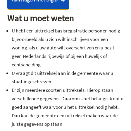
Wat u moet weten
U hebt een uittreksel basisregistratie personen nodig
bijvoorbeeld als u zich wilt inschrijven voor een
woning, als u uw auto wilt overschrijven en u bezit
geen Nederlands rijbewijs of bij een huwelijk of
echtscheiding
U vraagt dit uittreksel aan in de gemeente waar u
staat ingeschreven
Er zijn meerdere soorten uittreksels. Hierop staan
verschillende gegevens. Daarom is het belangrijk dat u
goed aangeeft waarvoor u het uittreksel nodig hebt.
Dan kan de gemeente een uittreksel maken waar de
juiste gegevens op staan