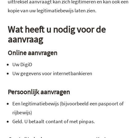
uittreksel aanvraagt kan zich legitimeren en kan ook een
kopie van uw legitimatiebewijs laten zien.
Wat heeft u nodig voor de
aanvraag
Online aanvragen
Uw DigiD
Uw gegevens voor internetbankieren
Persoonlijk aanvragen
Een legitimatiebewijs (bijvoorbeeld een paspoort of
rijbewijs)
Geld. U betaalt contant of met pinpas.