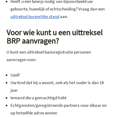
Heeft u een bewijs nodig van bijvoorbeeld uw
geboorte, huwelijk of echtscheiding? Vraag dan een
uittreksel burgerlijke stand
aan.
Voor wie kunt u een uittreksel
BRP aanvragen?
U kunt een uittreksel basisregistratie personen
aanvragen voor:
Uzelf
Uw kind dat bij u woont, ook als het ouder is dan 18
jaar
Iemand die u gemachtigd hebt
Echtgenoten/geregistreerde partners voor elkaar en
op hetzelfde adres wonen