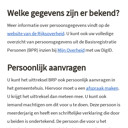
Welke gegevens zijn er bekend?
Meer informatie over persoonsgegevens vindt op de
website van de Rijksoverheid
. U kunt ook uw volledige
overzicht van persoonsgegevens uit de Basisregistratie
Personen (BPR) inzien bij
Mijn Overheid
met uw DigID.
Persoonlijk aanvragen
U kunt het uittreksel BRP ook persoonlijk aanvragen in
het gemeentehuis. Hiervoor moet u een
afspraak maken
.
U krijgt het uittreksel dan meteen mee. U kunt ook
iemand machtigen om dit voor u te doen. Deze persoon is
meerderjarig en heeft een schriftelijke verklaring die door
u beiden is ondertekend. De persoon die voor u het