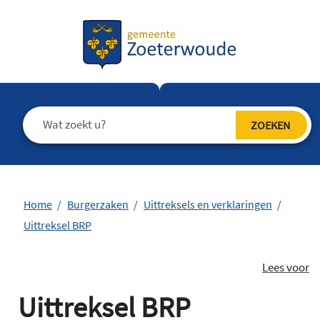
Home
Burgerzaken
Uittreksels en verklaringen
Uittreksel BRP
Lees voor
Uittreksel BRP