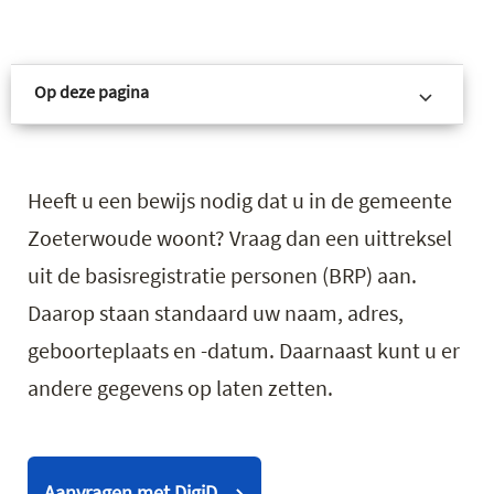
Op deze pagina
Heeft u een bewijs nodig dat u in de gemeente
Zoeterwoude woont? Vraag dan een uittreksel
uit de basisregistratie personen (BRP) aan.
Daarop staan standaard uw naam, adres,
geboorteplaats en -datum. Daarnaast kunt u er
andere gegevens op laten zetten.
Aanvragen met DigiD