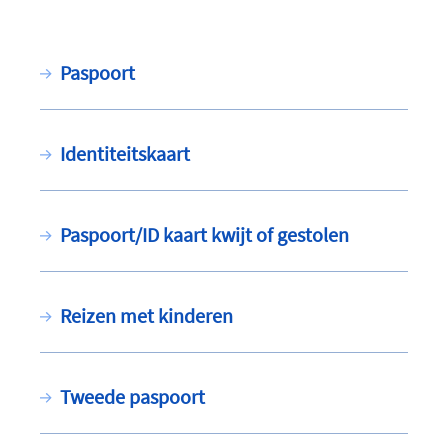
Paspoort
Identiteitskaart
Paspoort/ID kaart kwijt of gestolen
Reizen met kinderen
Tweede paspoort