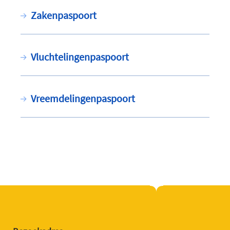
Zakenpaspoort
Vluchtelingenpaspoort
Vreemdelingenpaspoort