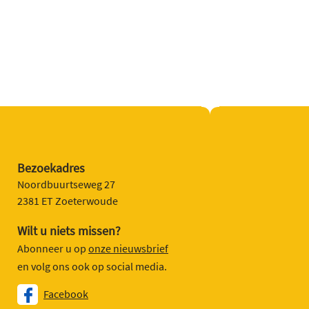
Bezoekadres
Noordbuurtseweg 27
2381 ET Zoeterwoude
Wilt u niets missen?
Abonneer u op
onze nieuwsbrief
en volg ons ook op social media.
Facebook