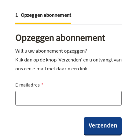
1
Opzeggen abonnement
Opzeggen abonnement
Wilt u uw abonnement opzeggen?
Klik dan op de knop 'Verzenden' en u ontvangt van
ons een e-mail met daarin een link.
E-mailadres
*