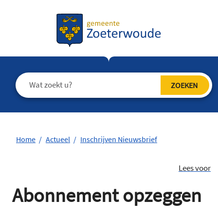
Home
Actueel
Inschrijven Nieuwsbrief
Lees voor
Abonnement opzeggen