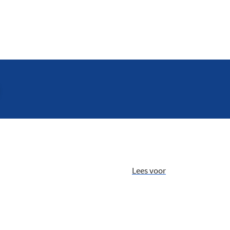
Lees voor