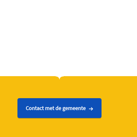
Contact met de gemeente