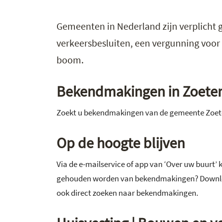
Gemeenten in Nederland zijn verplicht 
verkeersbesluiten, een vergunning voor
boom.
Bekendmakingen in Zoet
Zoekt u bekendmakingen van de gemeente Zoet
Op de hoogte blijven
Via de e-mailservice of app van ‘Over uw buurt’ 
gehouden worden van bekendmakingen? Download
ook direct zoeken naar bekendmakingen.