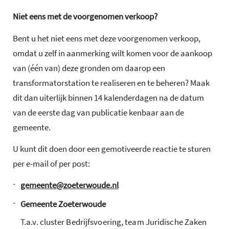
Niet eens met de voorgenomen verkoop?
Bent u het niet eens met deze voorgenomen verkoop,
omdat u zelf in aanmerking wilt komen voor de aankoop
van (één van) deze gronden om daarop een
transformatorstation te realiseren en te beheren? Maak
dit dan uiterlijk binnen 14 kalenderdagen na de datum
van de eerste dag van publicatie kenbaar aan de
gemeente.
U kunt dit doen door een gemotiveerde reactie te sturen
per e-mail of per post:
-
gemeente@zoeterwoude.nl
-
Gemeente Zoeterwoude
T.a.v. cluster Bedrijfsvoering, team Juridische Zaken