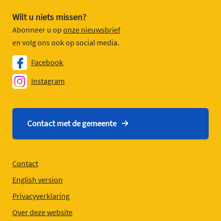
Wilt u niets missen?
Abonneer u op
onze nieuwsbrief
en volg ons ook op social media.
Facebook
Instagram
Contact met de gemeente
Contact
English version
Privacyverklaring
Over deze website