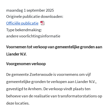
maandag 1 september 2025
Originele publicatie downloaden:
Officiële publicatie
Type bekendmaking:
andere voorlichtingsinformatie
Voornemen tot verkoop van gemeentelijke gronden aan
Liander N.V.
Voorgenomen verkoop
De gemeente Zoeterwoude is voornemens om vijf
gemeentelijke gronden te verkopen aan Liander N.V.,
gevestigd te Arnhem. De verkoop vindt plaats ten
behoeve van de realisatie van transformatorstations op
deze locaties.