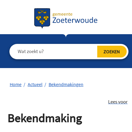
Home
Actueel
Bekendmakingen
Lees voor
Bekendmaking