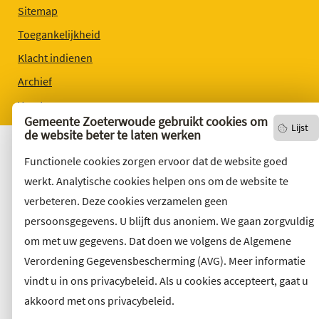
Sitemap
Toegankelijkheid
Klacht indienen
Archief
Vacatures
Gemeente Zoeterwoude gebruikt cookies om
Lijst
de website beter te laten werken
Functionele cookies zorgen ervoor dat de website goed
werkt. Analytische cookies helpen ons om de website te
verbeteren. Deze cookies verzamelen geen
persoonsgegevens. U blijft dus anoniem. We gaan zorgvuldig
om met uw gegevens. Dat doen we volgens de Algemene
Verordening Gegevensbescherming (AVG). Meer informatie
vindt u in ons privacybeleid. Als u cookies accepteert, gaat u
akkoord met ons privacybeleid.