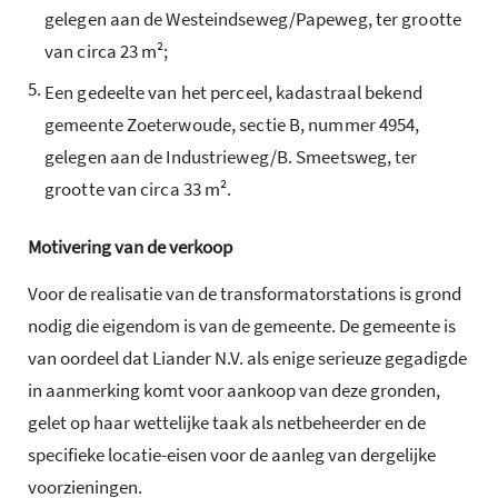
gelegen aan de Westeindseweg/Papeweg, ter grootte
van circa 23 m²;
5.
Een gedeelte van het perceel, kadastraal bekend
gemeente Zoeterwoude, sectie B, nummer 4954,
gelegen aan de Industrieweg/B. Smeetsweg, ter
grootte van circa 33 m².
Motivering van de verkoop
Voor de realisatie van de transformatorstations is grond
nodig die eigendom is van de gemeente. De gemeente is
van oordeel dat Liander N.V. als enige serieuze gegadigde
in aanmerking komt voor aankoop van deze gronden,
gelet op haar wettelijke taak als netbeheerder en de
specifieke locatie-eisen voor de aanleg van dergelijke
voorzieningen.