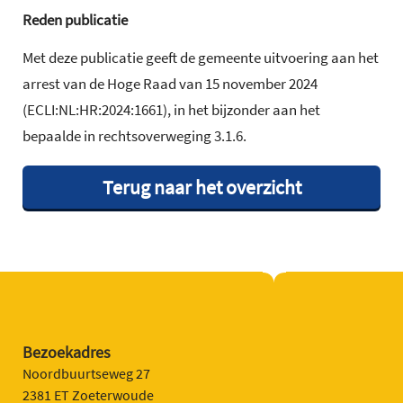
Reden publicatie
Met deze publicatie geeft de gemeente uitvoering aan het
arrest van de Hoge Raad van 15 november 2024
(ECLI:NL:HR:2024:1661), in het bijzonder aan het
bepaalde in rechtsoverweging 3.1.6.
Terug naar het overzicht
Bezoekadres
Noordbuurtseweg 27
2381 ET Zoeterwoude