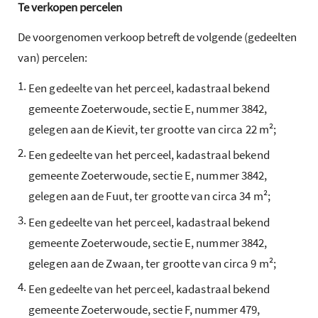
Te verkopen percelen
De voorgenomen verkoop betreft de volgende (gedeelten
van) percelen:
1.
Een gedeelte van het perceel, kadastraal bekend
gemeente Zoeterwoude, sectie E, nummer 3842,
gelegen aan de Kievit, ter grootte van circa 22 m²;
2.
Een gedeelte van het perceel, kadastraal bekend
gemeente Zoeterwoude, sectie E, nummer 3842,
gelegen aan de Fuut, ter grootte van circa 34 m²;
3.
Een gedeelte van het perceel, kadastraal bekend
gemeente Zoeterwoude, sectie E, nummer 3842,
gelegen aan de Zwaan, ter grootte van circa 9 m²;
4.
Een gedeelte van het perceel, kadastraal bekend
gemeente Zoeterwoude, sectie F, nummer 479,