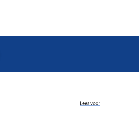
Lees voor