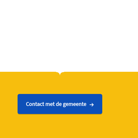
Contact met de gemeente