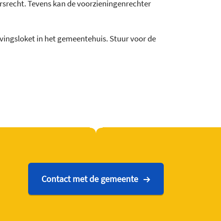
srecht. Tevens kan de voorzieningenrechter
ingsloket in het gemeentehuis. Stuur voor de
Contact met de gemeente