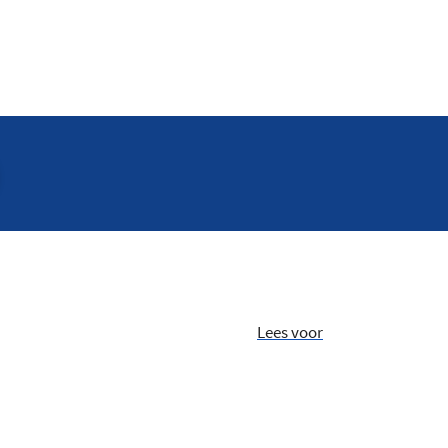
Lees voor