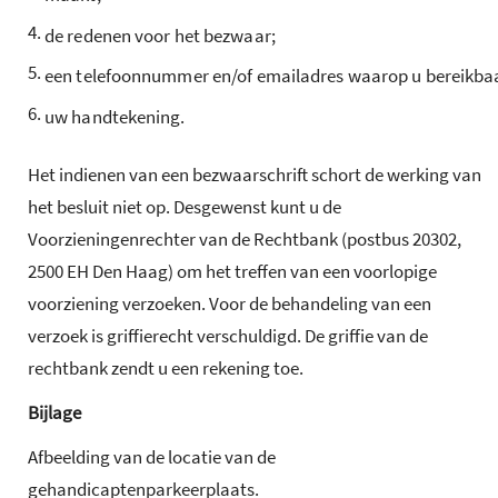
4.
de redenen voor het bezwaar;
5.
een telefoonnummer en/of emailadres waarop u bereikbaa
6.
uw handtekening.
Het indienen van een bezwaarschrift schort de werking van
het besluit niet op. Desgewenst kunt u de
Voorzieningenrechter van de Rechtbank (postbus 20302,
2500 EH Den Haag) om het treffen van een voorlopige
voorziening verzoeken. Voor de behandeling van een
verzoek is griffierecht verschuldigd. De griffie van de
rechtbank zendt u een rekening toe.
Bijlage
Afbeelding van de locatie van de
gehandicaptenparkeerplaats.