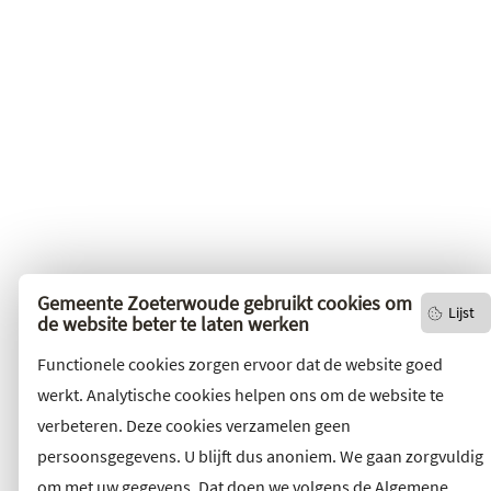
Gemeente Zoeterwoude gebruikt cookies om
Lijst
de website beter te laten werken
Functionele cookies zorgen ervoor dat de website goed
werkt. Analytische cookies helpen ons om de website te
verbeteren. Deze cookies verzamelen geen
persoonsgegevens. U blijft dus anoniem. We gaan zorgvuldig
om met uw gegevens. Dat doen we volgens de Algemene