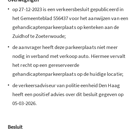
•
op 27-12-2023 is een verkeersbesluit gepubliceerd in
het Gemeenteblad 556437 voor het aanwijzen van een
gehandicaptenparkeerplaats op kenteken aan de
Zuidhof te Zoeterwoude;
•
de aanvrager heeft deze parkeerplaats niet meer
nodig in verband met verkoop auto. Hiermee vervalt
het recht op een gereserveerde
gehandicaptenparkeerplaats op de huidige locatie;
•
de verkeersadviseur van politie eenheid Den Haag
heeft een positief advies over dit besluit gegeven op
05-03-2026.
Besluit