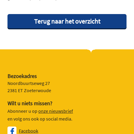
Terug naar het overzicht
Bezoekadres
Noordbuurtseweg 27
2381 ET Zoeterwoude
Wilt u niets missen?
Abonneer u op
onze nieuwsbrief
en volg ons ook op social media.
Facebook