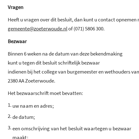
Vragen
Heeft u vragen over dit besluit, dan kunt u contact opnemen 
gemeente@zoeterwoude.nl
of (071) 5806 300.
Bezwaar
Binnen 6 weken na de datum van deze bekendmaking
kunt u tegen dit besluit schriftelijk bezwaar
indienen bij het college van burgemeester en wethouders va
2380 AA Zoeterwoude.
Het bezwaarschrift moet bevatten:
1.
uw naam en adres;
2.
de datum;
3.
een omschrijving van het besluit waartegen u bezwaar
maakt;