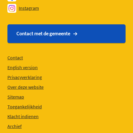
Instagram
Contact met de gemeente
Contact
English version
Privacyverklaring
Over deze website
Sitemap
Toegankelijkheid
Klacht indienen
Archief