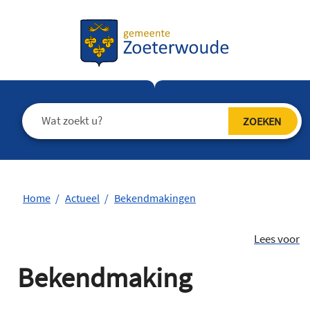
Home
Actueel
Bekendmakingen
Lees voor
Bekendmaking