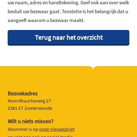
uw naam, adres en handtekening. Geef ook aan over welk
besluit uw bezwaar gaat. Tenslotte is het belangrijk dat u
aangeeft waarom u bezwaar maakt.
Terug naar het overzicht
Bezoekadres
Noordbuurtseweg 27
2381 ET Zoeterwoude
Wilt u niets missen?
Abonneer u op
onze nieuwsbrief