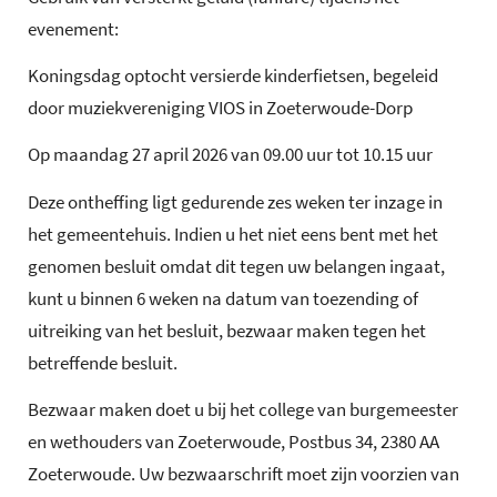
evenement:
Koningsdag optocht versierde kinderfietsen, begeleid
door muziekvereniging VIOS in Zoeterwoude-Dorp
Op maandag 27 april 2026 van 09.00 uur tot 10.15 uur
Deze ontheffing ligt gedurende zes weken ter inzage in
het gemeentehuis. Indien u het niet eens bent met het
genomen besluit omdat dit tegen uw belangen ingaat,
kunt u binnen 6 weken na datum van toezending of
uitreiking van het besluit, bezwaar maken tegen het
betreffende besluit.
Bezwaar maken doet u bij het college van burgemeester
en wethouders van Zoeterwoude, Postbus 34, 2380 AA
Zoeterwoude. Uw bezwaarschrift moet zijn voorzien van