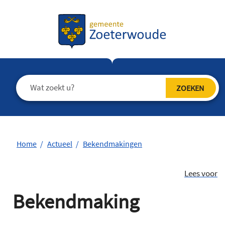
Home
Actueel
Bekendmakingen
Lees voor
Bekendmaking