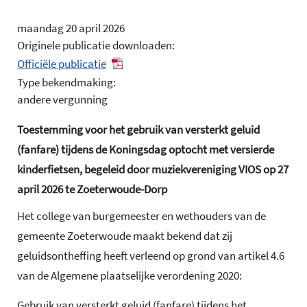
maandag 20 april 2026
Originele publicatie downloaden:
Officiële publicatie
Type bekendmaking:
andere vergunning
Toestemming voor het gebruik van versterkt geluid
(fanfare) tijdens de Koningsdag optocht met versierde
kinderfietsen, begeleid door muziekvereniging VIOS op 27
april 2026 te Zoeterwoude-Dorp
Het college van burgemeester en wethouders van de
gemeente Zoeterwoude maakt bekend dat zij
geluidsontheffing heeft verleend op grond van artikel 4.6
van de Algemene plaatselijke verordening 2020:
Gebruik van versterkt geluid (fanfare) tijdens het