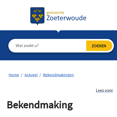
Home
Actueel
Bekendmakingen
Lees voor
Bekendmaking