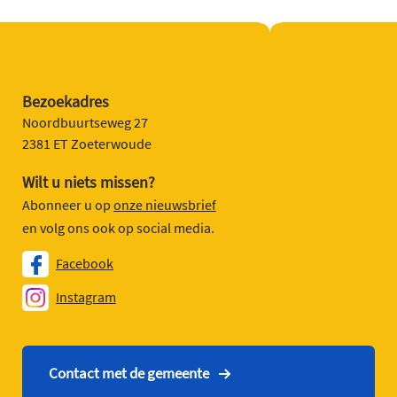
Bezoekadres
Noordbuurtseweg 27
2381 ET Zoeterwoude
Wilt u niets missen?
Abonneer u op
onze nieuwsbrief
en volg ons ook op social media.
Facebook
Instagram
Contact met de gemeente