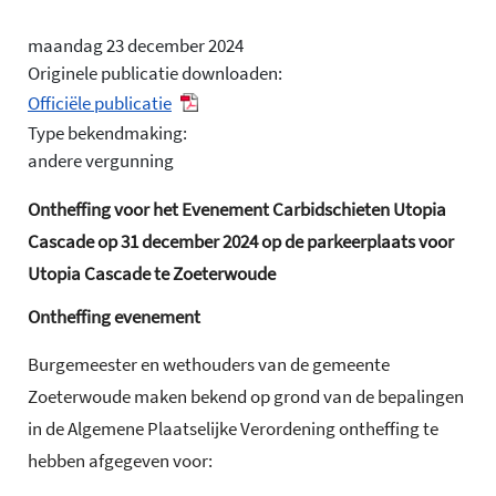
maandag 23 december 2024
Originele publicatie downloaden:
Officiële publicatie
Type bekendmaking:
andere vergunning
Ontheffing voor het Evenement Carbidschieten Utopia
Cascade op 31 december 2024 op de parkeerplaats voor
Utopia Cascade te Zoeterwoude
Ontheffing evenement
Burgemeester en wethouders van de gemeente
Zoeterwoude maken bekend op grond van de bepalingen
in de Algemene Plaatselijke Verordening ontheffing te
hebben afgegeven voor: