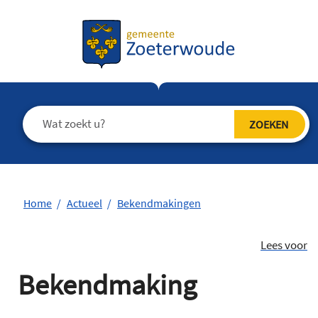
Home
Actueel
Bekendmakingen
Lees voor
Bekendmaking