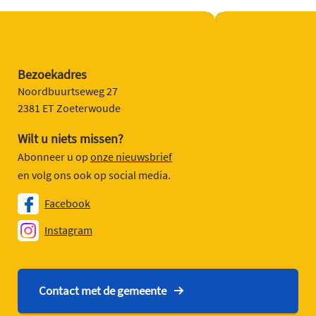
Bezoekadres
Noordbuurtseweg 27
2381 ET Zoeterwoude
Wilt u niets missen?
Abonneer u op
onze nieuwsbrief
en volg ons ook op social media.
Facebook
Instagram
Contact met de gemeente