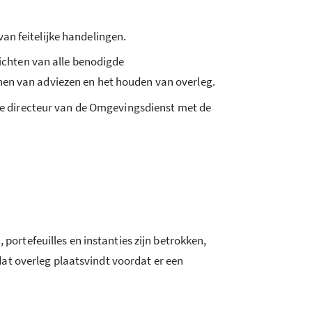
an feitelijke handelingen.
chten van alle benodigde
nen van adviezen en het houden van overleg.
e directeur van de Omgevingsdienst met de
 portefeuilles en instanties zijn betrokken,
at overleg plaatsvindt voordat er een