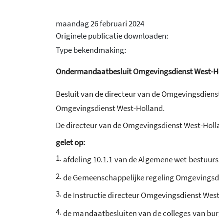
maandag 26 februari 2024
Originele publicatie downloaden:
Type bekendmaking:
Ondermandaatbesluit Omgevingsdienst West-H
Besluit van de directeur van de Omgevingsdie
Omgevingsdienst West-Holland.
De directeur van de Omgevingsdienst West-Holl
gelet op:
1.
afdeling 10.1.1 van de Algemene wet bestuurs
2.
de Gemeenschappelijke regeling Omgevingsd
3.
de Instructie directeur Omgevingsdienst Wes
4.
de mandaatbesluiten van de colleges van bur