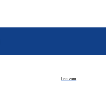
Lees voor