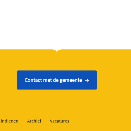
Contact met de gemeente
 indienen
Archief
Vacatures