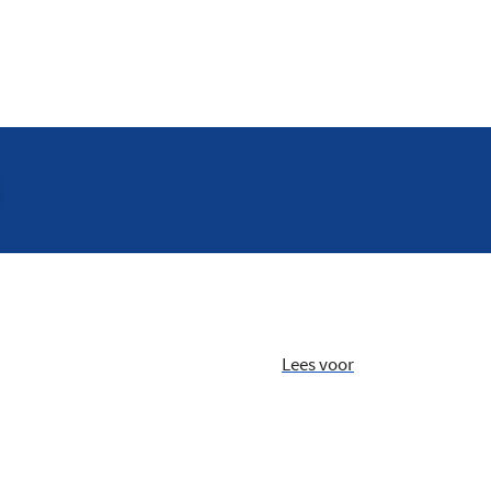
Lees voor