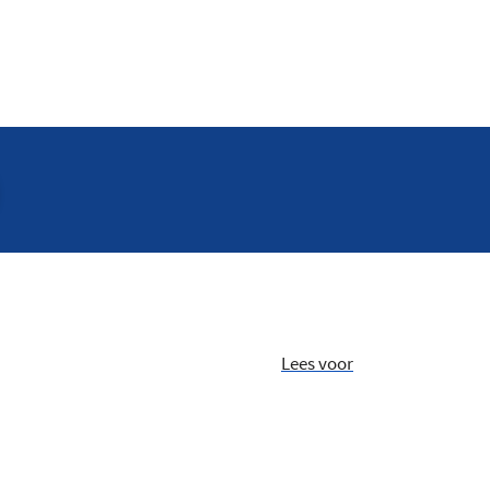
Lees voor