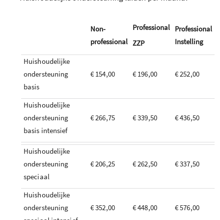
Professional
Non-
Professional
professional
Instelling
ZZP
Huishoudelijke
ondersteuning
€ 154,00
€ 196,00
€ 252,00
basis
Huishoudelijke
ondersteuning
€ 266,75
€ 339,50
€ 436,50
basis intensief
Huishoudelijke
ondersteuning
€ 206,25
€ 262,50
€ 337,50
speciaal
Huishoudelijke
ondersteuning
€ 352,00
€ 448,00
€ 576,00