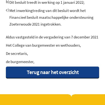
b)
Dit besluit treedt in werking op 1 januari 2022;
c)
Met inwerkingtreding van dit besluit wordt het
Financieel besluit maatschappelijke ondersteuning
Zoeterwoude 2021 ingetrokken.
Aldus vastgesteld in de vergadering van 7 december 2021
Het College van burgemeester en wethouders,
De secretaris,
de burgemeester,
Terug naar het overzicht