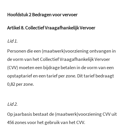
Hoofdstuk
2
Bedragen voor vervoer
Artikel
8.
Collectief Vraagafhankelijk Vervoer
Lid 1.
Personen die een (maatwerk)voorziening ontvangen in
de vorm van het Collectief Vraagafhankelijk Vervoer
(CVV) moeten een bijdrage betalen in de vorm van een
opstaptarief en een tarief per zone. Dit tarief bedraagt
0,82 per zone.
Lid 2.
Op jaarbasis bestaat de (maatwerk)voorziening CVV uit
456 zones voor het gebruik van het CVV.