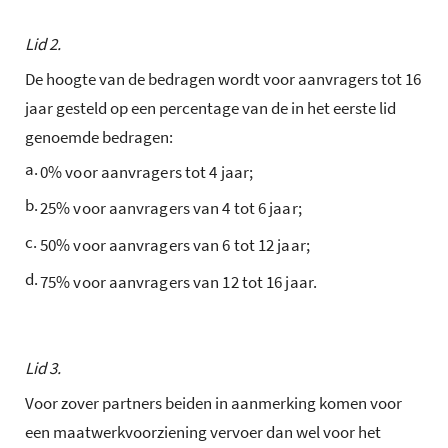
Lid 2.
De hoogte van de bedragen wordt voor aanvragers tot 16
jaar gesteld op een percentage van de in het eerste lid
genoemde bedragen:
a.
0% voor aanvragers tot 4 jaar;
b.
25% voor aanvragers van 4 tot 6 jaar;
c.
50% voor aanvragers van 6 tot 12 jaar;
d.
75% voor aanvragers van 12 tot 16 jaar.
Lid 3.
Voor zover partners beiden in aanmerking komen voor
een maatwerkvoorziening vervoer dan wel voor het