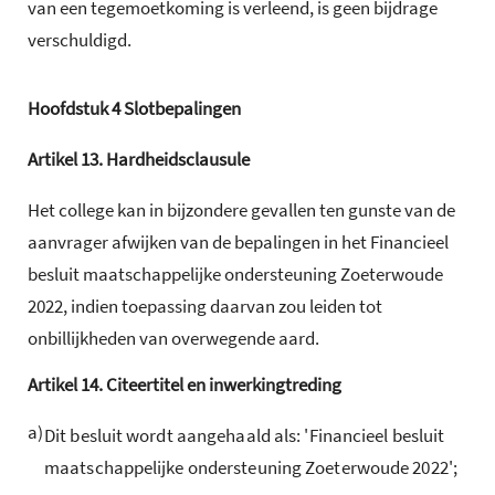
van een tegemoetkoming is verleend, is geen bijdrage
verschuldigd.
Hoofdstuk
4
Slotbepalingen
Artikel
13.
Hardheidsclausule
Het college kan in bijzondere gevallen ten gunste van de
aanvrager afwijken van de bepalingen in het Financieel
besluit maatschappelijke ondersteuning Zoeterwoude
2022, indien toepassing daarvan zou leiden tot
onbillijkheden van overwegende aard.
Artikel
14.
Citeertitel en inwerkingtreding
a)
Dit besluit wordt aangehaald als: 'Financieel besluit
maatschappelijke ondersteuning Zoeterwoude 2022';