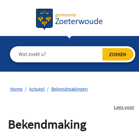
Home
Actueel
Bekendmakingen
Lees voor
Bekendmaking