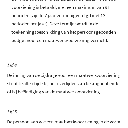
voorziening is betaald, met een maximum van 91
perioden (zijnde 7 jaar vermenigvuldigd met 13
perioden per jaar). Deze termijn wordt in de
toekenningsbeschikking van het persoonsgebonden
budget voor een maatwerkvoorziening vermeld.
Lid 4.
De inning van de bijdrage voor een maatwerkvoorziening
stopt te allen tijde bij het overlijden van belanghebbende
of bij beëindiging van de maatwerkvoorziening.
Lid 5.
De persoon aan wie een maatwerkvoorziening in de vorm