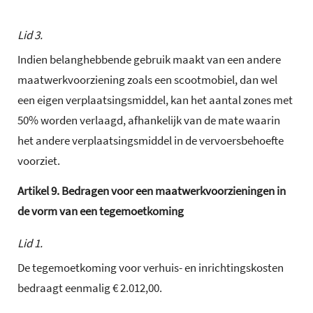
Lid 3.
Indien belanghebbende gebruik maakt van een andere
maatwerkvoorziening zoals een scootmobiel, dan wel
een eigen verplaatsingsmiddel, kan het aantal zones met
50% worden verlaagd, afhankelijk van de mate waarin
het andere verplaatsingsmiddel in de vervoersbehoefte
voorziet.
Artikel
9.
Bedragen voor een maatwerkvoorzieningen in
de vorm van een tegemoetkoming
Lid 1.
De tegemoetkoming voor verhuis- en inrichtingskosten
bedraagt eenmalig € 2.012,00.