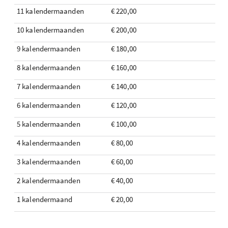
11 kalendermaanden
€ 220,00
10 kalendermaanden
€ 200,00
9 kalendermaanden
€ 180,00
8 kalendermaanden
€ 160,00
7 kalendermaanden
€ 140,00
6 kalendermaanden
€ 120,00
5 kalendermaanden
€ 100,00
4 kalendermaanden
€ 80,00
3 kalendermaanden
€ 60,00
2 kalendermaanden
€ 40,00
1 kalendermaand
€ 20,00