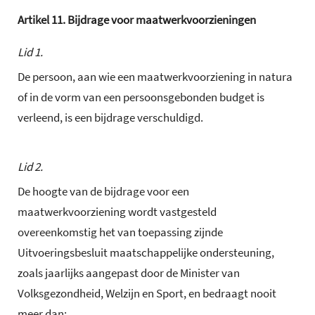
Artikel
11.
Bijdrage voor maatwerkvoorzieningen
Lid 1.
De persoon, aan wie een maatwerkvoorziening in natura
of in de vorm van een persoonsgebonden budget is
verleend, is een bijdrage verschuldigd.
Lid 2.
De hoogte van de bijdrage voor een
maatwerkvoorziening wordt vastgesteld
overeenkomstig het van toepassing zijnde
Uitvoeringsbesluit maatschappelijke ondersteuning,
zoals jaarlijks aangepast door de Minister van
Volksgezondheid, Welzijn en Sport, en bedraagt nooit
meer dan: