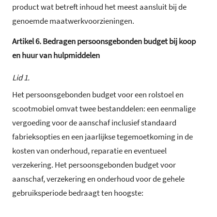
product wat betreft inhoud het meest aansluit bij de
genoemde maatwerkvoorzieningen.
Artikel
6.
Bedragen persoonsgebonden budget bij koop
en huur van hulpmiddelen
Lid 1.
Het persoonsgebonden budget voor een rolstoel en
scootmobiel omvat twee bestanddelen: een eenmalige
vergoeding voor de aanschaf inclusief standaard
fabrieksopties en een jaarlijkse tegemoetkoming in de
kosten van onderhoud, reparatie en eventueel
verzekering. Het persoonsgebonden budget voor
aanschaf, verzekering en onderhoud voor de gehele
gebruiksperiode bedraagt ten hoogste: