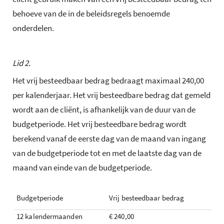
behoeve van de in de beleidsregels benoemde
onderdelen.
Lid 2.
Het vrij besteedbaar bedrag bedraagt maximaal 240,00
per kalenderjaar. Het vrij besteedbare bedrag dat gemeld
wordt aan de cliënt, is afhankelijk van de duur van de
budgetperiode. Het vrij besteedbare bedrag wordt
berekend vanaf de eerste dag van de maand van ingang
van de budgetperiode tot en met de laatste dag van de
maand van einde van de budgetperiode.
Budgetperiode
Vrij besteedbaar bedrag
12 kalendermaanden
€ 240,00