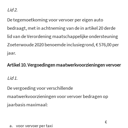
Lid 2.
De tegemoetkoming voor vervoer per eigen auto
bedraagt, met in achtneming van de in artikel 20 derde
lid van de Verordening maatschappelijke ondersteuning
Zoeterwoude 2020 benoemde inclusiegrond, € 576,00 per
jaar.
Artikel
10.
Vergoedingen maatwerkvoorzieningen vervoer
Lid 1.
De vergoeding voor verschillende
maatwerkvoorzieningen voor vervoer bedragen op
jaarbasis maximaal:
€
a.
voor vervoer per taxi