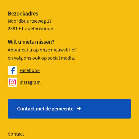
Bezoekadres
Noordbuurtseweg 27
2381 ET Zoeterwoude
Wilt u niets missen?
Abonneer u op
onze nieuwsbrief
en volg ons ook op social media.
Facebook
Instagram
Contact met de gemeente
Contact