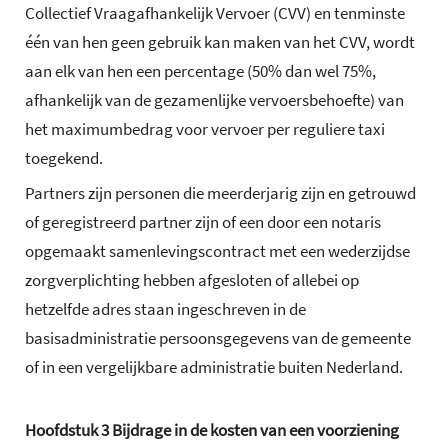
Collectief Vraagafhankelijk Vervoer (CVV) en tenminste
één van hen geen gebruik kan maken van het CVV, wordt
aan elk van hen een percentage (50% dan wel 75%,
afhankelijk van de gezamenlijke vervoersbehoefte) van
het maximumbedrag voor vervoer per reguliere taxi
toegekend.
Partners zijn personen die meerderjarig zijn en getrouwd
of geregistreerd partner zijn of een door een notaris
opgemaakt samenlevingscontract met een wederzijdse
zorgverplichting hebben afgesloten of allebei op
hetzelfde adres staan ingeschreven in de
basisadministratie persoonsgegevens van de gemeente
of in een vergelijkbare administratie buiten Nederland.
Hoofdstuk
3
Bijdrage in de kosten van een voorziening