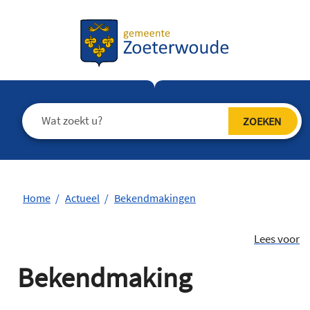
Home
Actueel
Bekendmakingen
Lees voor
Bekendmaking