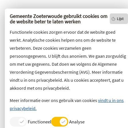
Gemeente Zoeterwoude gebruikt cookies om
Lijst
de website beter te laten werken
Functionele cookies zorgen ervoor dat de website goed
werkt. Analytische cookies helpen ons om de website te
verbeteren. Deze cookies verzamelen geen
persoonsgegevens. U blijft dus anoniem. We gaan zorgvuldig
om met uw gegevens. Dat doen we volgens de Algemene
Verordening Gegevensbescherming (AVG). Meer informatie
vindt u in ons privacybeleid. Als u cookies accepteert, gaat u
akkoord met ons privacybeleid.
Meer informatie over ons gebruik van cookies
vindt u in ons
privacybeleid.
Functioneel
Analyse