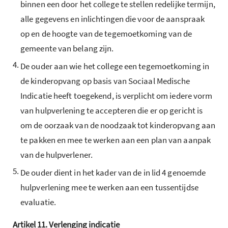
binnen een door het college te stellen redelijke termijn,
alle gegevens en inlichtingen die voor de aanspraak
op en de hoogte van de tegemoetkoming van de
gemeente van belang zijn.
4.
De ouder aan wie het college een tegemoetkoming in
de kinderopvang op basis van Sociaal Medische
Indicatie heeft toegekend, is verplicht om iedere vorm
van hulpverlening te accepteren die er op gericht is
om de oorzaak van de noodzaak tot kinderopvang aan
te pakken en mee te werken aan een plan van aanpak
van de hulpverlener.
5.
De ouder dient in het kader van de in lid 4 genoemde
hulpverlening mee te werken aan een tussentijdse
evaluatie.
Artikel
11.
Verlenging indicatie