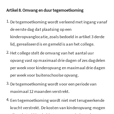
Artikel
8.
Omvang en duur tegemoetkoming
1.
De tegemoetkoming wordt verleend met ingang vanaf
de eerste dag dat plaatsing op een
kinderopvanglocatie, zoals bedoeld in artikel 3 derde
lid, gerealiseerd is en gemeld is aan het college.
2.
Het college stelt de omvang van het aantal uur
opvang vast op maximaal drie dagen of zes dagdelen
per week voor kinderopvang en maximaal drie dagen
per week voor buitenschoolse opvang.
3.
De tegemoetkoming wordt voor een periode van
maximaal 12 maanden verstrekt.
4.
Een tegemoetkoming wordt niet met terugwerkende
kracht verstrekt. De kosten van kinderopvang mogen