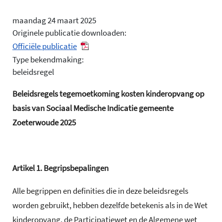
maandag 24 maart 2025
Originele publicatie downloaden:
Officiële publicatie
Type bekendmaking:
beleidsregel
Beleidsregels tegemoetkoming kosten kinderopvang op
basis van Sociaal Medische Indicatie gemeente
Zoeterwoude 2025
Artikel
1.
Begripsbepalingen
Alle begrippen en definities die in deze beleidsregels
worden gebruikt, hebben dezelfde betekenis als in de Wet
kinderopvang, de Participatiewet en de Algemene wet