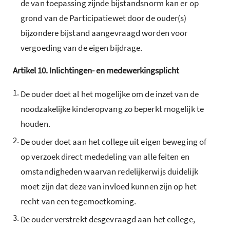
de van toepassing zijnde bijstandsnorm kan er op
grond van de Participatiewet door de ouder(s)
bijzondere bijstand aangevraagd worden voor
vergoeding van de eigen bijdrage.
Artikel
10.
Inlichtingen- en medewerkingsplicht
1.
De ouder doet al het mogelijke om de inzet van de
noodzakelijke kinderopvang zo beperkt mogelijk te
houden.
2.
De ouder doet aan het college uit eigen beweging of
op verzoek direct mededeling van alle feiten en
omstandigheden waarvan redelijkerwijs duidelijk
moet zijn dat deze van invloed kunnen zijn op het
recht van een tegemoetkoming.
3.
De ouder verstrekt desgevraagd aan het college,