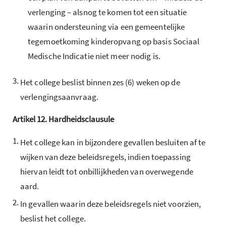
verlenging – alsnog te komen tot een situatie
waarin ondersteuning via een gemeentelijke
tegemoetkoming kinderopvang op basis Sociaal
Medische Indicatie niet meer nodig is.
3.
Het college beslist binnen zes (6) weken op de
verlengingsaanvraag.
Artikel
12.
Hardheidsclausule
1.
Het college kan in bijzondere gevallen besluiten af te
wijken van deze beleidsregels, indien toepassing
hiervan leidt tot onbillijkheden van overwegende
aard.
2.
In gevallen waarin deze beleidsregels niet voorzien,
beslist het college.