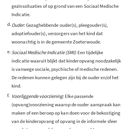
gezinssituaties of op grond van een Sociaal Medische
Indicatie.
d.
Ouder
: Gezaghebbende ouder(s), pleegouder(s),
adoptiefouder(s), verzorgers van het kind dat
woonachtig is in de gemeente Zoeterwoude.
e.
Sociaal Medische Indicatie (SMI)
: Een tijdelijke
indicatie waaruit blijkt dat kinderopvang noodzakelijk
is vanwege sociale, psychische of medische redenen.
De redenen kunnen gelegen zijn bij de ouder en/of het
kind.
f.
Voorliggende voorziening
: Elke passende
(opvang)voorziening waarop de ouder aanspraak kan
maken of een beroep op kan doen voor de bekostiging
van de kinderopvang of opvang in de informele sfeer