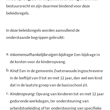
bestuursrecht en zijn daarmee bindend voor deze
beleidsregels.
In deze beleidsregels worden aanvullend de
onderstaande begrippen gebruikt:
a.
Inkomensafhankelijke eigen bijdrage
: Een bijdrage in
de kosten voor de kinderopvang.
b.
Kind
: Een in de gemeente Zoeterwoude ingeschrevene
in de leeftijd van 0 tot en met 12 jaar, dan wel een kind
dat in de laatste groep van de basisschool zit.
c.
Kinderopvang
: Opvang van kinderen tot en met 12 jaar
gedurende werkdagen, ter ondersteuning van
arbeidstoeleiding of ter ondersteuning van specifieke