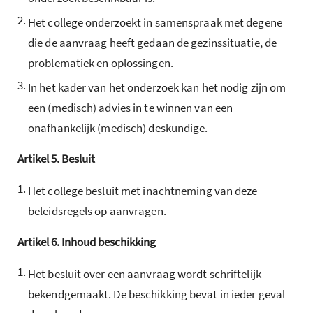
2.
Het college onderzoekt in samenspraak met degene
die de aanvraag heeft gedaan de gezinssituatie, de
problematiek en oplossingen.
3.
In het kader van het onderzoek kan het nodig zijn om
een (medisch) advies in te winnen van een
onafhankelijk (medisch) deskundige.
Artikel
5.
Besluit
1.
Het college besluit met inachtneming van deze
beleidsregels op aanvragen.
Artikel
6.
Inhoud beschikking
1.
Het besluit over een aanvraag wordt schriftelijk
bekendgemaakt. De beschikking bevat in ieder geval