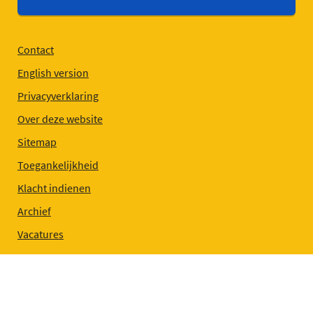
Contact
English version
Privacyverklaring
Over deze website
Sitemap
Toegankelijkheid
Klacht indienen
Archief
Vacatures