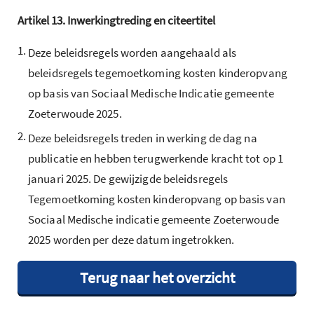
Artikel
13.
Inwerkingtreding en citeertitel
1.
Deze beleidsregels worden aangehaald als
beleidsregels tegemoetkoming kosten kinderopvang
op basis van Sociaal Medische Indicatie gemeente
Zoeterwoude 2025.
2.
Deze beleidsregels treden in werking de dag na
publicatie en hebben terugwerkende kracht tot op 1
januari 2025. De gewijzigde beleidsregels
Tegemoetkoming kosten kinderopvang op basis van
Sociaal Medische indicatie gemeente Zoeterwoude
2025 worden per deze datum ingetrokken.
Terug naar het overzicht