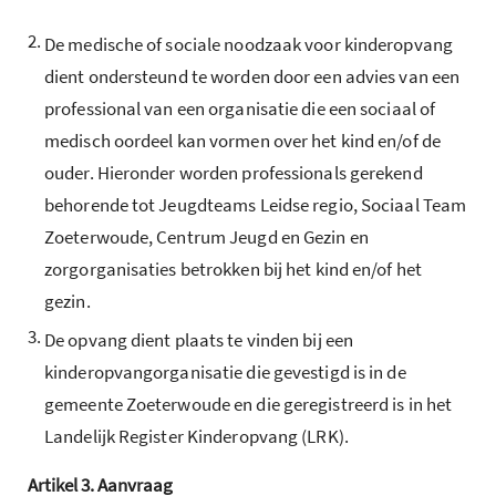
2.
De medische of sociale noodzaak voor kinderopvang
dient ondersteund te worden door een advies van een
professional van een organisatie die een sociaal of
medisch oordeel kan vormen over het kind en/of de
ouder. Hieronder worden professionals gerekend
behorende tot Jeugdteams Leidse regio, Sociaal Team
Zoeterwoude, Centrum Jeugd en Gezin en
zorgorganisaties betrokken bij het kind en/of het
gezin.
3.
De opvang dient plaats te vinden bij een
kinderopvangorganisatie die gevestigd is in de
gemeente Zoeterwoude en die geregistreerd is in het
Landelijk Register Kinderopvang (LRK).
Artikel
3.
Aanvraag