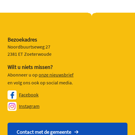
Bezoekadres
Noordbuurtseweg 27
2381 ET Zoeterwoude
Wilt u niets missen?
Abonneer u op
onze nieuwsbrief
en volg ons ook op social media.
Facebook
Instagram
Contact met de gemeente