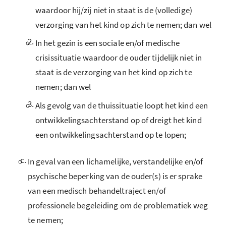
waardoor hij/zij niet in staat is de (volledige)
verzorging van het kind op zich te nemen; dan wel
2.
In het gezin is een sociale en/of medische
crisissituatie waardoor de ouder tijdelijk niet in
staat is de verzorging van het kind op zich te
nemen; dan wel
3.
Als gevolg van de thuissituatie loopt het kind een
ontwikkelingsachterstand op of dreigt het kind
een ontwikkelingsachterstand op te lopen;
c.
In geval van een lichamelijke, verstandelijke en/of
psychische beperking van de ouder(s) is er sprake
van een medisch behandeltraject en/of
professionele begeleiding om de problematiek weg
te nemen;