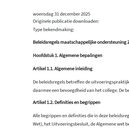
woensdag 31 december 2025
Originele publicatie downloaden:
Type bekendmaking:
Beleidsregels maatschappelijke ondersteuning
Hoofdstuk
1.
Algemene bepalingen
Artikel
1.1.
Algemene inleiding
De beleidsregels betreffen de uitvoeringsprakti
daarmee een bevoegdheid van het college. De bel
Artikel
1.2.
Definities en begrippen
Alle begrippen en definities die in deze beleid
Wet), het Uitvoeringsbesluit, de Algemene wet 