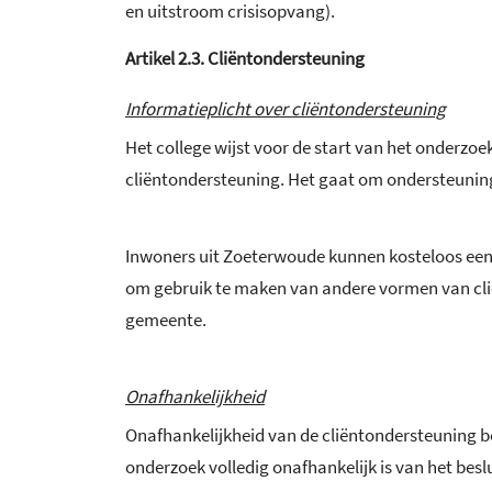
en uitstroom crisisopvang).
Artikel
2.3.
Cliëntondersteuning
Informatieplicht over cliëntondersteuning
Het college wijst voor de start van het onderzo
cliëntondersteuning. Het gaat om ondersteuning 
Inwoners uit Zoeterwoude kunnen kosteloos een 
om gebruik te maken van andere vormen van cli
gemeente.
Onafhankelijkheid
Onafhankelijkheid van de cliëntondersteuning b
onderzoek volledig onafhankelijk is van het besl