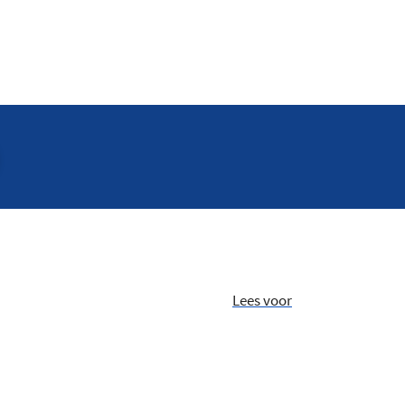
Lees voor