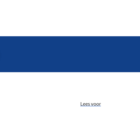
Lees voor