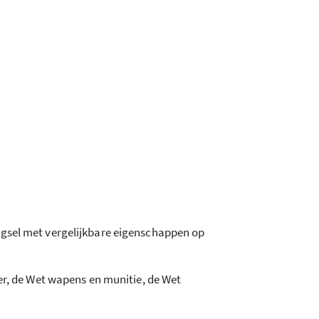
ngsel met vergelijkbare eigenschappen op
er, de Wet wapens en munitie, de Wet