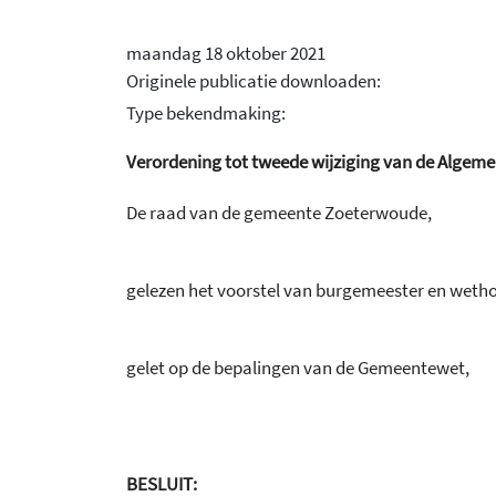
maandag 18 oktober 2021
Originele publicatie downloaden:
Type bekendmaking:
Verordening tot tweede wijziging van de Algem
De raad van de gemeente Zoeterwoude,
gelezen het voorstel van burgemeester en weth
gelet op de bepalingen van de Gemeentewet,
BESLUIT: