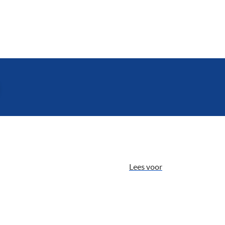
Lees voor