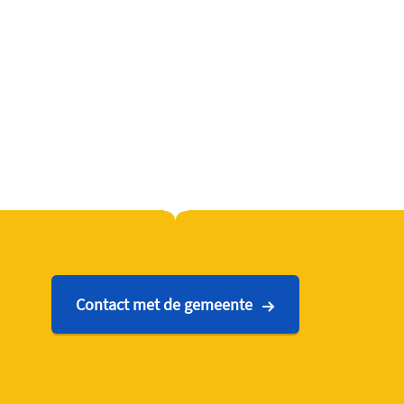
Contact met de gemeente