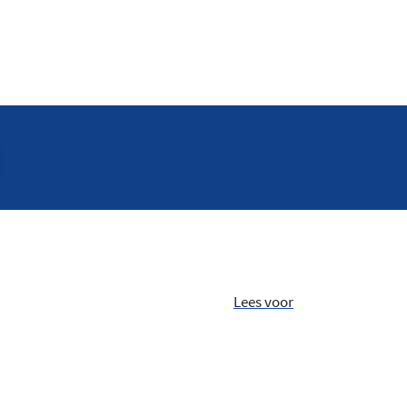
Lees voor