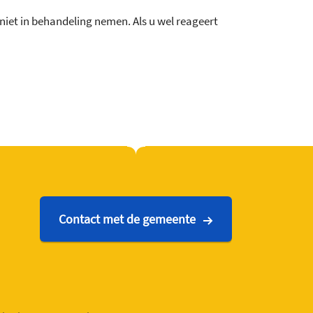
 niet in behandeling nemen. Als u wel reageert
Contact met de gemeente