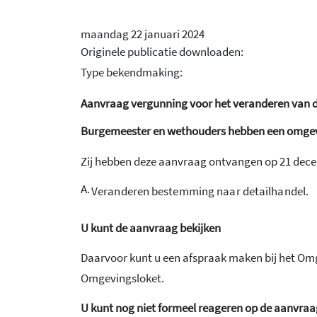
maandag 22 januari 2024
Originele publicatie downloaden:
Type bekendmaking:
Aanvraag vergunning voor het veranderen van 
Burgemeester en wethouders hebben een omgev
Zij hebben deze aanvraag ontvangen op 21 dece
A.
Veranderen bestemming naar detailhandel.
U kunt de aanvraag bekijken
Daarvoor kunt u een afspraak maken bij het Om
Omgevingsloket.
U kunt nog niet formeel reageren op de aanvraa